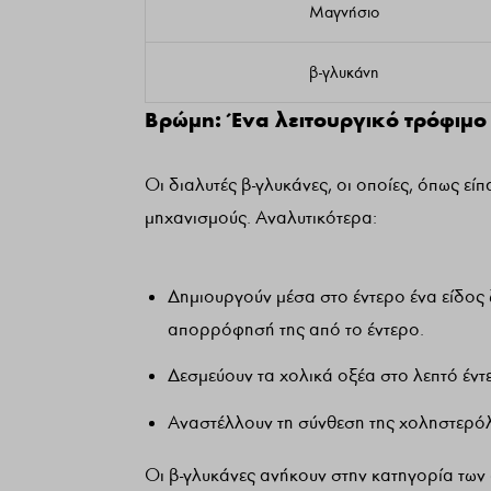
Μαγνήσιο
β-γλυκάνη
Βρώμη: Ένα λειτουργικό τρόφιμο
Οι διαλυτές β-γλυκάνες, οι οποίες, όπως ε
μηχανισμούς. Αναλυτικότερα:
Δημιουργούν μέσα στο έντερο ένα είδος ζ
απορρόφησή της από το έντερο.
Δεσμεύουν τα χολικά οξέα στο λεπτό έντ
Αναστέλλουν τη σύνθεση της χοληστερόλ
Οι β-γλυκάνες ανήκουν στην κατηγορία των 