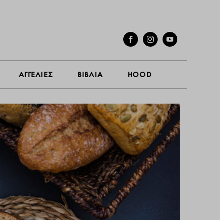
ΓΕΣ
ΣΥΝΕΝΤΕΥΞΕΙΣ
ΑΓΓΕΛΙΕΣ
ΒΙΒΛΙΑ
HOOD
ΑΓΓΕΛΙΕΣ
ΒΙΒΛΙΑ
HOOD