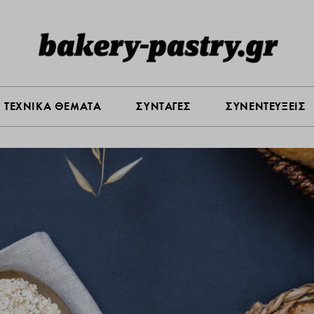
Σ ΑΓΟΡΑΣ
ΠΡΟΪΟΝΤΑ
ΤΕΧΝΙΚΑ ΘΕΜΑΤΑ
ΣΥΝΤΑ
ΤΕΧΝΙΚΑ ΘΕΜΑΤΑ
ΣΥΝΤΑΓΕΣ
ΣΥΝΕΝΤΕΥΞΕΙΣ