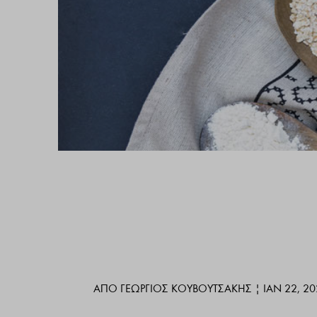
ΑΠΌ
ΓΕΏΡΓΙΟΣ ΚΟΥΒΟΥΤΣΆΚΗΣ
|
ΙΑΝ 22, 2