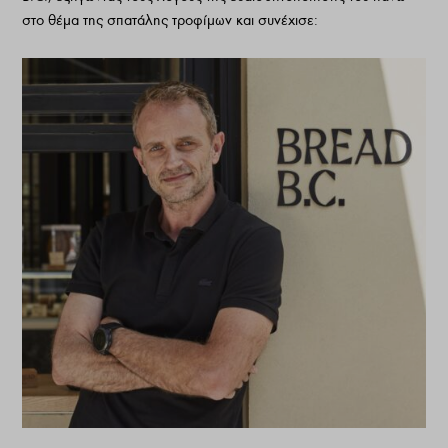
στο θέμα της σπατάλης τροφίμων και συνέχισε: