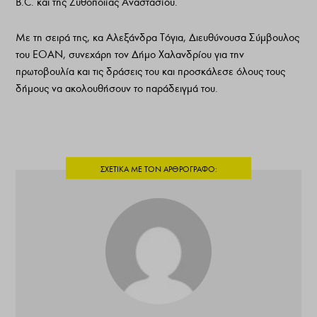
B.C. και της Ζυθοποιίας Αναστασίου.
Με τη σειρά της, κα Αλεξάνδρα Τόγια, Διευθύνουσα Σύμβουλος
του ΕΟΑΝ, συνεχάρη τον Δήμο Χαλανδρίου για την
πρωτοβουλία και τις δράσεις του και προσκάλεσε όλους τους
δήμους να ακολουθήσουν το παράδειγμά του.