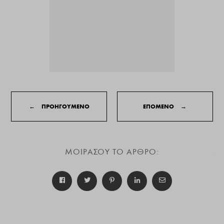
←
ΠΡΟΗΓΟΥΜΕΝΟ
ΕΠΟΜΕΝΟ
→
ΜΟΙΡΑΣΟΥ ΤΟ ΑΡΘΡΟ: