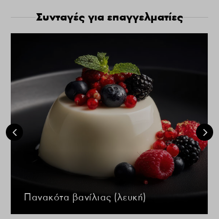
Συνταγές για επαγγελματίες
Πανακότα βανίλιας (λευκή)