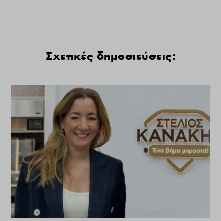
Σχετικές δημοσιεύσεις: