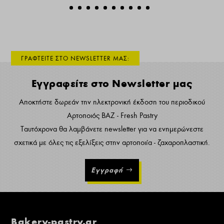
ΓΡΑΦΤΕΙΤΕ ΣΤΟ NEWSLETTER ΜΑΣ:
Εγγραφείτε στο Newsletter μας
Αποκτήστε δωρεάν την ηλεκτρονική έκδοση του περιοδικού
Αρτοποιός ΒΑΖ - Fresh Pastry
Ταυτόχρονα θα λαμβάνετε newsletter για να ενημερώνεστε
σχετικά με όλες τις εξελίξεις στην αρτοποιία - ζαχαροπλαστική.
Εγγραφή
Bakery-pastry.gr