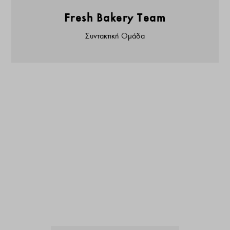
Fresh Bakery Team
Συντακτική Ομάδα