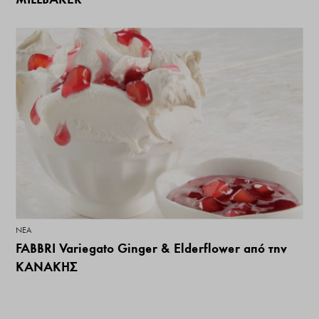
ΝΕΑ
FABBRI Variegato Ginger & Elderflower από την
ΚΑΝΑΚΗΣ