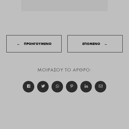
←
ΠΡΟΗΓΟΥΜΕΝΟ
ΕΠΟΜΕΝΟ
→
ΜΟΙΡΑΣΟΥ ΤΟ ΑΡΘΡΟ: