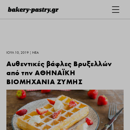
ΙΟΎΛ 10, 2019
|
ΝΕΑ
Αυθεντικές βάφλες Βρυξελλών
από την ΑΘΗΝΑΪΚΗ
ΒΙΟΜΗΧΑΝΙΑ ΖΥΜΗΣ