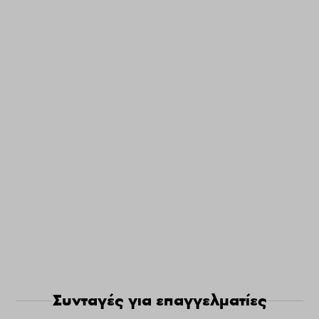
Συνταγές για επαγγελματίες