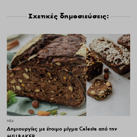
Σχετικές δημοσιεύσεις:
ΝΕΑ
Δημιουργίες με έτοιμο μίγμα Celeste από την
MILLBAKER