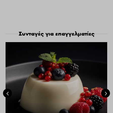
Συνταγές για επαγγελματίες