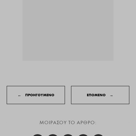
←
ΠΡΟΗΓΟΥΜΕΝΟ
ΕΠΟΜΕΝΟ
→
ΜΟΙΡΑΣΟΥ ΤΟ ΑΡΘΡΟ: