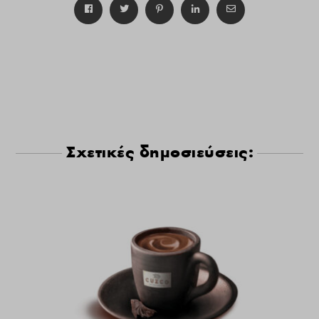
Σχετικές δημοσιεύσεις: