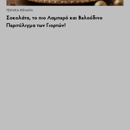
ΤΕΧΝΙΚΆ ΘΈΜΑΤΑ
Σοκολάτα, το πιο Λαμπερό και Βελούδινο
Περιτύλιγμα των Γιορτών!