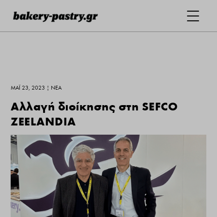
ΜΆΙ 23, 2023
|
ΝΕΑ
Αλλαγή διοίκησης στη SEFCO
ZEELANDIA