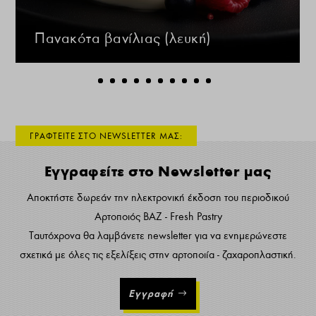
Πανακότα βανίλιας (λευκή)
ΓΡΑΦΤΕΙΤΕ ΣΤΟ NEWSLETTER ΜΑΣ:
Εγγραφείτε στο Newsletter μας
Αποκτήστε δωρεάν την ηλεκτρονική έκδοση του περιοδικού
Αρτοποιός ΒΑΖ - Fresh Pastry
Ταυτόχρονα θα λαμβάνετε newsletter για να ενημερώνεστε
σχετικά με όλες τις εξελίξεις στην αρτοποιία - ζαχαροπλαστική.
Εγγραφή