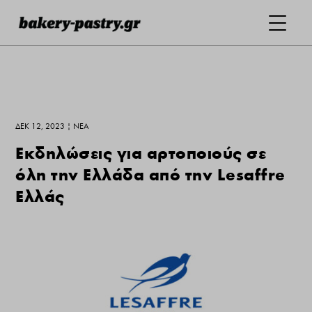
ΔΕΚ 12, 2023
|
ΝΕΑ
Εκδηλώσεις για αρτοποιούς σε
όλη την Ελλάδα από την Lesaffre
Ελλάς