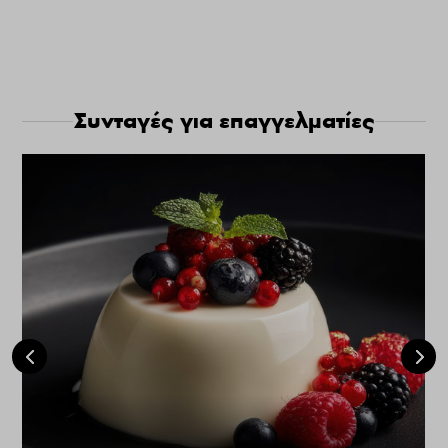
Συνταγές για επαγγελματίες