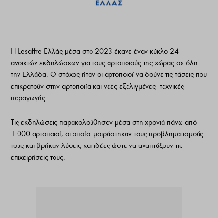
Η
Lesaffre
Ελλάς μέσα στο 2023 έκανε έναν κύκλο 24
ανοικτών εκδηλώσεων για τους αρτοποιούς της χώρας σε όλη
την Ελλάδα. Ο στόχος ήταν οι αρτοποιοί να δούνε τις τάσεις που
επικρατούν στην αρτοποιία και νέες εξελιγμένες τεχνικές
παραγωγής.
Τις εκδηλώσεις παρακολούθησαν μέσα στη χρονιά πάνω από
1.000 αρτοποιοί, οι οποίοι μοιράστηκαν τους προβληματισμούς
τους και βρήκαν λύσεις και ιδέες ώστε να αναπτύξουν τις
επιχειρήσεις τους.