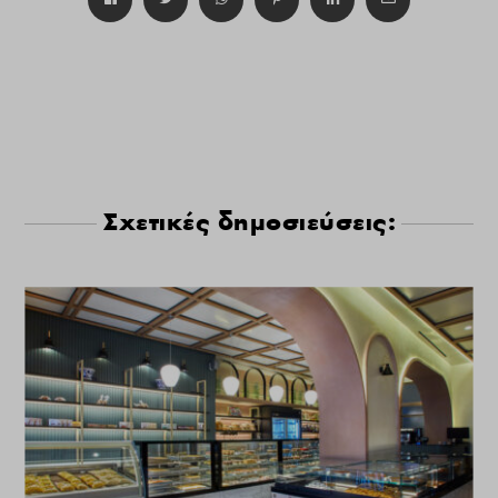
Σχετικές δημοσιεύσεις: