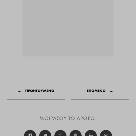
←
ΠΡΟΗΓΟΥΜΕΝΟ
ΕΠΟΜΕΝΟ
→
ΜΟΙΡΑΣΟΥ ΤΟ ΑΡΘΡΟ: