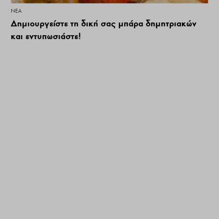
ΝΕΑ
Δημιουργείστε τη δική σας μπάρα δημητριακών
και εντυπωσιάστε!