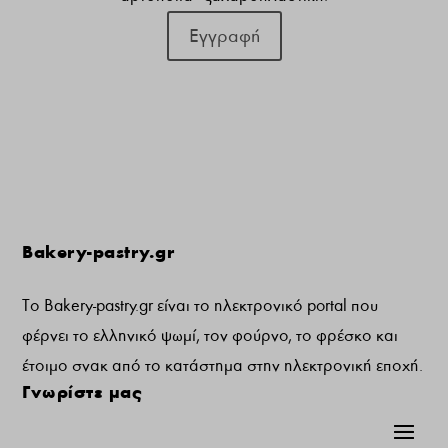
Εγγραφή
Bakery-pastry.gr
Το Bakery-pastry.gr είναι το ηλεκτρονικό portal που
φέρνει το ελληνικό ψωμί, τον φούρνο, το φρέσκο και
έτοιμο σνακ από το κατάστημα στην ηλεκτρονική εποχή.
Γνωρίστε μας