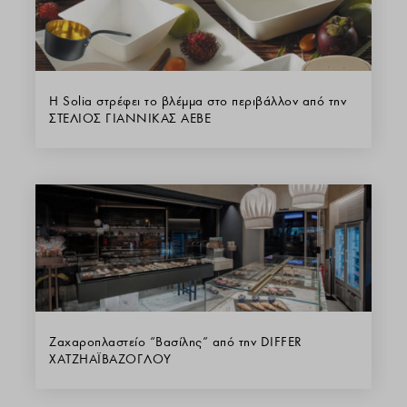
Η Solia στρέφει το βλέμμα στο περιβάλλον από την
ΣΤΕΛΙΟΣ ΓΙΑΝΝΙΚΑΣ ΑΕΒΕ
Ζαχαροπλαστείο “Βασίλης” από την DIFFER
ΧΑΤΖΗΑΪΒΑΖΟΓΛΟΥ