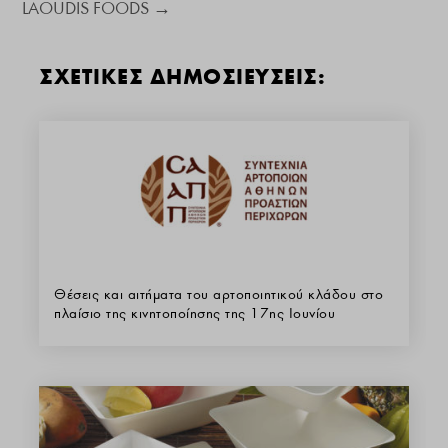
LAOUDIS FOODS
→
ΣΧΕΤΙΚΕΣ ΔΗΜΟΣΙΕΥΣΕΙΣ:
Θέσεις και αιτήματα του αρτοποιητικού κλάδου στο
πλαίσιο της κινητοποίησης της 17ης Ιουνίου