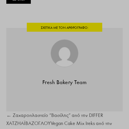
Fresh Bakery Team
←
Ζαχαροπλαστείο “Βασίλης” από την DIFFER
ΧΑΤΖΗΑΪΒΑΖΟΓΛΟΥ
Vegan Cake Mix Ireks από την