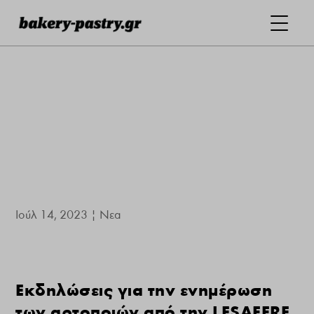
Ιούλ 14, 2023
|
Νεα
Εκδηλώσεις για την ενημέρωση
των αρτοποιών από την LESAFFRE