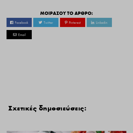
ΜΟΙΡΑΣΟΥ ΤΟ ΑΡΘΡΟ:
Facebook
Twitter
Pinterest
Linkedin
Email
Σχετικές δημοσιεύσεις: