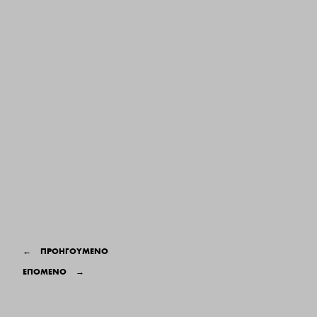
←
ΠΡΟΗΓΟΥΜΕΝΟ
ΕΠΟΜΕΝΟ
→