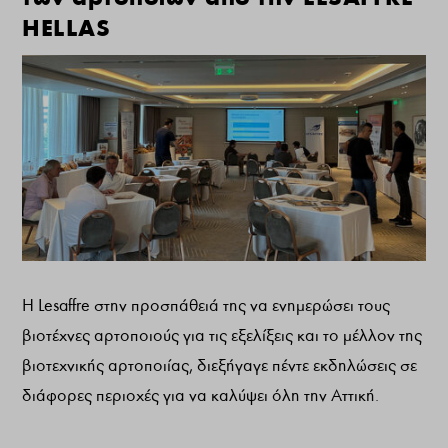
HELLAS
Η Lesaffre στην προσπάθειά της να ενημερώσει τους
βιοτέχνες αρτοποιούς για τις εξελίξεις και το μέλλον της
βιοτεχνικής αρτοποιίας, διεξήγαγε πέντε εκδηλώσεις σε
διάφορες περιοχές για να καλύψει όλη την Αττική.