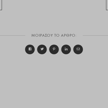
ΜΟΙΡΑΣΟΥ ΤΟ ΑΡΘΡΟ: