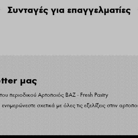
Συνταγές για επαγγελματίες
tter μας
ου περιοδικού Αρτοποιός ΒΑΖ - Fresh Pastry
ενημερώνεστε σχετικά με όλες τις εξελίξεις στην αρτοπο