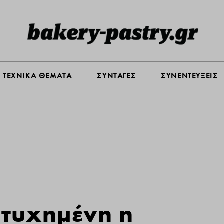
Σ ΑΓΟΡΑΣ
ΠΡΟΪΟΝΤΑ
ΤΕΧΝΙΚΑ ΘΕΜΑΤΑ
ΣΥΝΤΑ
ΤΕΧΝΙΚΑ ΘΕΜΑΤΑ
ΣΥΝΤΑΓΕΣ
ΣΥΝΕΝΤΕΥΞΕΙΣ
ιτυχημένη η