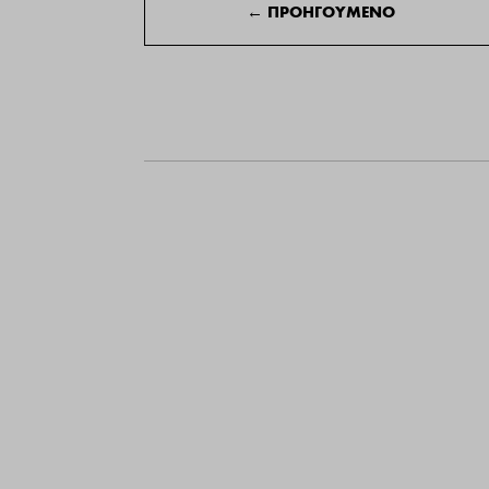
←
ΠΡΟΗΓΟΥΜΕΝΟ