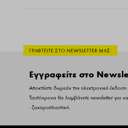
ΓΡΑΦΤΕΙΤΕ ΣΤΟ NEWSLETTER ΜΑΣ:
Εγγραφείτε στο Newsle
Αποκτήστε δωρεάν την ηλεκτρονική έκδοση τ
Ταυτόχρονα θα λαμβάνετε newsletter για να 
- ζαχαροπλαστική.