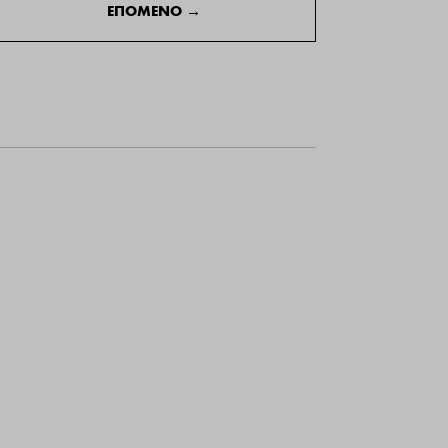
ΕΠΟΜΕΝΟ
→