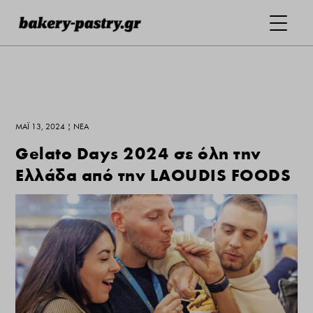
ΜΆΙ 13, 2024
|
ΝΕΑ
Gelato Days 2024 σε όλη την
Ελλάδα από την LAOUDIS FOODS