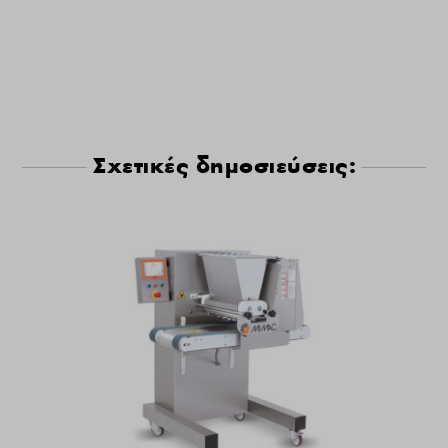
Σχετικές δημοσιεύσεις: