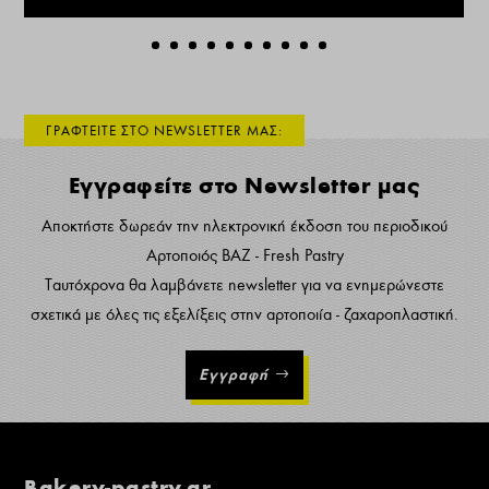
ΓΡΑΦΤΕΙΤΕ ΣΤΟ NEWSLETTER ΜΑΣ:
Εγγραφείτε στο Newsletter μας
Αποκτήστε δωρεάν την ηλεκτρονική έκδοση του περιοδικού
Αρτοποιός ΒΑΖ - Fresh Pastry
Ταυτόχρονα θα λαμβάνετε newsletter για να ενημερώνεστε
σχετικά με όλες τις εξελίξεις στην αρτοποιία - ζαχαροπλαστική.
Εγγραφή
Bakery-pastry.gr