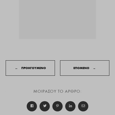
←
ΠΡΟΗΓΟΥΜΕΝΟ
ΕΠΟΜΕΝΟ
→
ΜΟΙΡΑΣΟΥ ΤΟ ΑΡΘΡΟ: