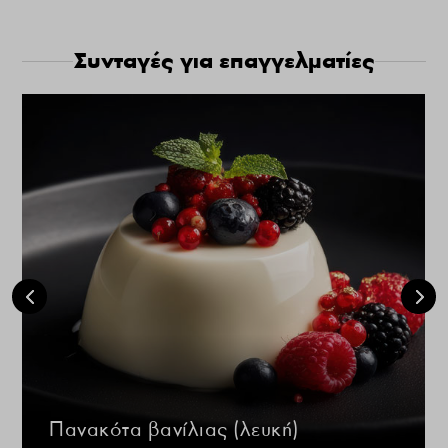
Συνταγές για επαγγελματίες
Πανακότα βανίλιας (λευκή)