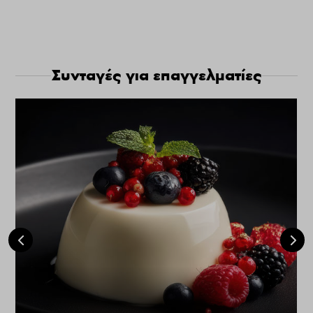
Συνταγές για επαγγελματίες