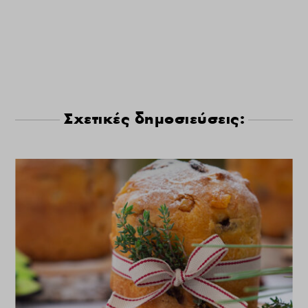
Σχετικές δημοσιεύσεις: