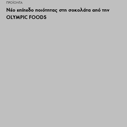
ΠΡΟΪΌΝΤΑ
Νέο επίπεδο ποιότητας στη σοκολάτα από την
OLYMPIC FOODS