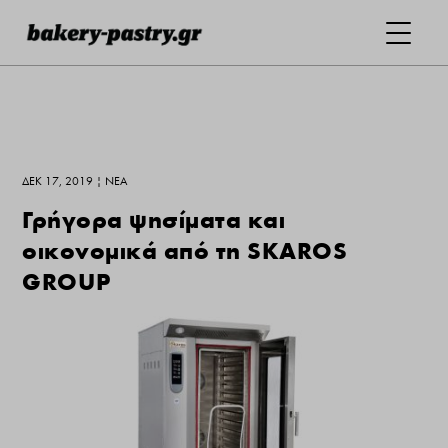
ΔΕΚ 17, 2019
|
ΝΕΑ
Γρήγορα ψησίματα και
οικονομικά από τη SKAROS
GROUP