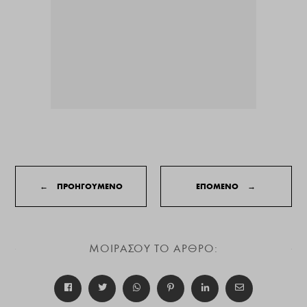
←
ΠΡΟΗΓΟΥΜΕΝΟ
ΕΠΟΜΕΝΟ
→
ΜΟΙΡΑΣΟΥ ΤΟ ΑΡΘΡΟ: