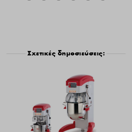
Σχετικές δημοσιεύσεις: