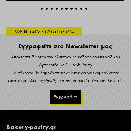
ΓΡΑΦΤΕΙΤΕ ΣΤΟ NEWSLETTER ΜΑΣ:
Εγγραφείτε στο Newsletter μας
Αποκτήστε δωρεάν την ηλεκτρονική έκδοση του περιοδικού
Αρτοποιός ΒΑΖ - Fresh Pastry
Ταυτόχρονα θα λαμβάνετε newsletter για να ενημερώνεστε
σχετικά με όλες τις εξελίξεις στην αρτοποιία - ζαχαροπλαστική.
Εγγραφή
Bakery-pastry.gr