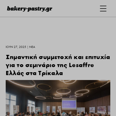
ΙΟΎΝ 27, 2025
|
ΝΕΑ
Σημαντική συμμετοχή και επιτυχία
για το σεμινάριο της Lesaffre
Ελλάς στα Τρίκαλα