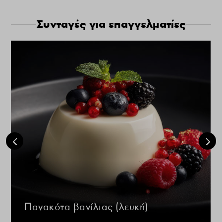
Συνταγές για επαγγελματίες
Πανακότα βανίλιας (λευκή)