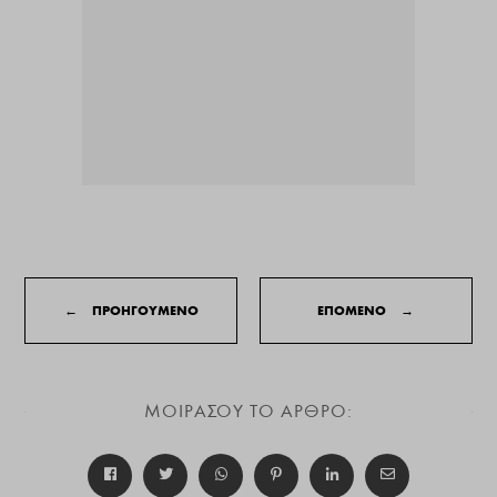
←
ΠΡΟΗΓΟΥΜΕΝΟ
ΕΠΟΜΕΝΟ
→
ΜΟΙΡΑΣΟΥ ΤΟ ΑΡΘΡΟ: