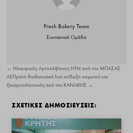
Fresh Bakery Team
Συντακτική Ομάδα
←
Ηλεκτρικός Αρτοκλίβανος ΗΤΝ από την ΜΠΑΣΑΣ
ΑΕ
Πρώτη διαδικτυακή live επίδειξη παγωτού και
ζαχαροπλαστικής από την ΚΑΝΑΚΗΣ
→
ΣΧΕΤΙΚΕΣ ΔΗΜΟΣΙΕΥΣΕΙΣ: