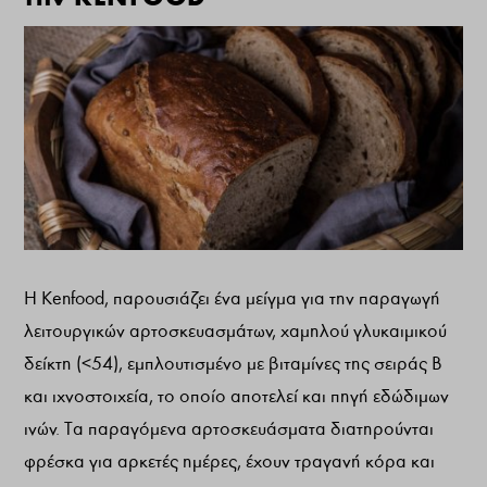
Η Kenfood, παρουσιάζει ένα μείγμα για την παραγωγή
λειτουργικών αρτοσκευασμάτων, χαμηλού γλυκαιμικού
δείκτη (<54), εμπλουτισμένο με βιταμίνες της σειράς Β
και ιχνοστοιχεία, το οποίο αποτελεί και πηγή εδώδιμων
ινών. Τα παραγόμενα αρτοσκευάσματα διατηρούνται
φρέσκα για αρκετές ημέρες, έχουν τραγανή κόρα και