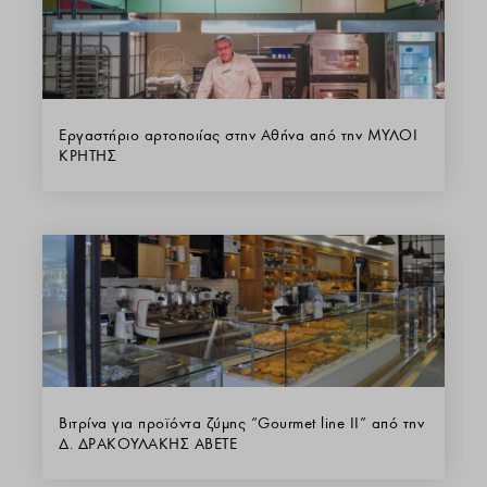
Εργαστήριο αρτοποιίας στην Αθήνα από την ΜΥΛΟΙ
ΚΡΗΤΗΣ
Βιτρίνα για προϊόντα ζύμης “Gourmet line II” από την
Δ. ΔΡΑΚΟΥΛΑΚΗΣ ΑΒΕΤΕ