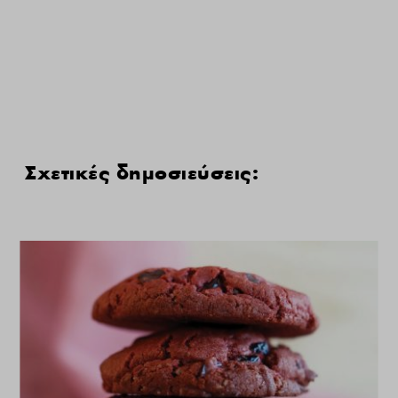
Σχετικές δημοσιεύσεις: