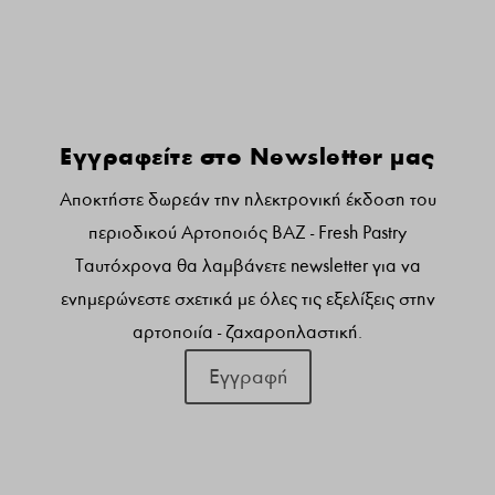
Γραφτειτε στο newsletter μας:
Εγγραφείτε στο Newsletter μας
Αποκτήστε δωρεάν την ηλεκτρονική έκδοση του
περιοδικού Αρτοποιός ΒΑΖ - Fresh Pastry
Ταυτόχρονα θα λαμβάνετε newsletter για να
ενημερώνεστε σχετικά με όλες τις εξελίξεις στην
αρτοποιία - ζαχαροπλαστική.
Εγγραφή