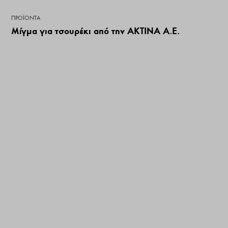
ΠΡΟΪΌΝΤΑ
Μίγμα για τσουρέκι από την ΑΚΤΙΝΑ Α.Ε.