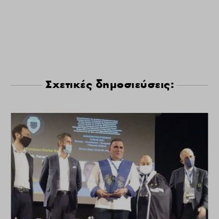
Σχετικές δημοσιεύσεις: