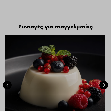
Συνταγές για επαγγελματίες