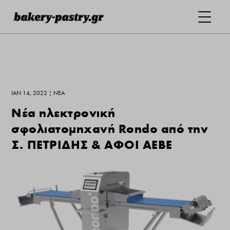
ΙΑΝ 14, 2022
|
ΝΕΑ
Νέα ηλεκτρονική
σφολιατομηχανή Rondo από την
Σ. ΠΕΤΡΙΔΗΣ & ΑΦΟΙ ΑΕΒΕ