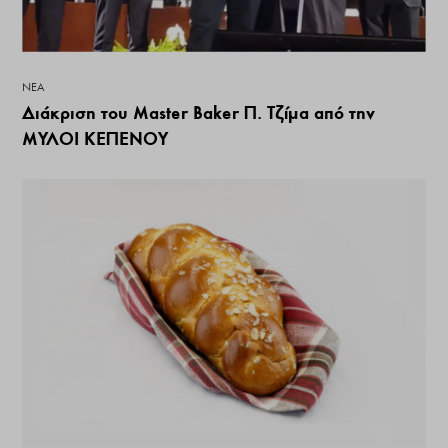
ΝΕΑ
Διάκριση του Master Baker Π. Τζίμα από την
ΜΥΛΟΙ ΚΕΠΕΝΟΥ