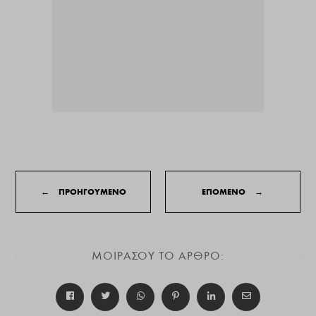
←
ΠΡΟΗΓΟΥΜΕΝΟ
ΕΠΟΜΕΝΟ
→
ΜΟΙΡΑΣΟΥ ΤΟ ΑΡΘΡΟ: