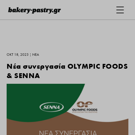
ΟΚΤ 18, 2023
|
ΝΕΑ
Νέα συνεργασία OLYMPIC FOODS
& SENNA