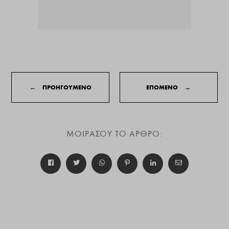
←
ΠΡΟΗΓΟΥΜΕΝΟ
ΕΠΟΜΕΝΟ
→
ΜΟΙΡΑΣΟΥ ΤΟ ΑΡΘΡΟ: