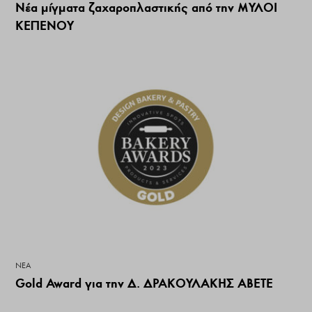
Nέα μίγματα ζαχαροπλαστικής από την ΜΥΛΟΙ
ΚΕΠΕΝΟΥ
ΝΕΑ
Gold Award για την Δ. ΔΡΑΚΟΥΛΑΚΗΣ ΑΒΕΤΕ