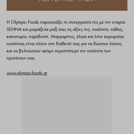
Η Olympic Foods παρουσιάζει τη συνεργασία της με την εταιρία
SENNA και μοιράζεται μαζί σας τις αξίες της: ποιότητα, πάθος,
καινοτομία, παράδοση. Μαργαρίνες, έλαια και λίπη κορυφαίας
ποιότητας είναι πλέον στη διάθεσή σας για να δώσουν λύσεις
και να βελτιώσουν ακόμη περισσότερο την ποιότητα των
προϊόντων σας.
www.olympic-foods.gr