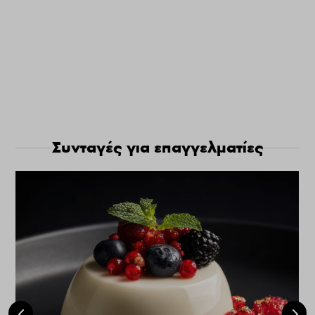
Συνταγές για επαγγελματίες