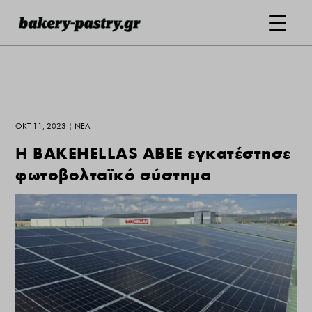
ΟΚΤ 11, 2023
|
ΝΕΑ
Η BAKEHELLAS ABEE εγκατέστησε
φωτοβολταϊκό σύστημα