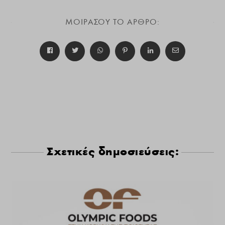
ΜΟΙΡΑΣΟΥ ΤΟ ΑΡΘΡΟ:
Σχετικές δημοσιεύσεις: