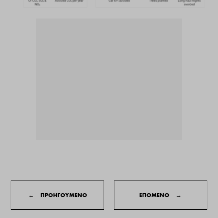
←
ΠΡΟΗΓΟΥΜΕΝΟ
ΕΠΟΜΕΝΟ
→