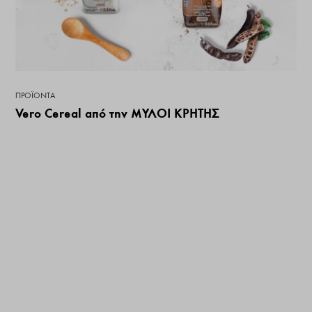
ΠΡΟΪΌΝΤΑ
Vero Cereal από την ΜΥΛΟΙ ΚΡΗΤΗΣ