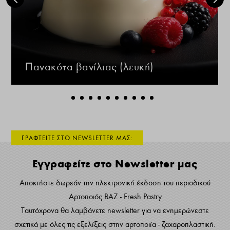
Πανακότα βανίλιας (λευκή)
ΓΡΑΦΤΕΙΤΕ ΣΤΟ NEWSLETTER ΜΑΣ:
Εγγραφείτε στο Newsletter μας
Αποκτήστε δωρεάν την ηλεκτρονική έκδοση του περιοδικού
Αρτοποιός ΒΑΖ - Fresh Pastry
Ταυτόχρονα θα λαμβάνετε newsletter για να ενημερώνεστε
σχετικά με όλες τις εξελίξεις στην αρτοποιία - ζαχαροπλαστική.