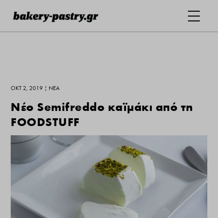
ΟΚΤ 2, 2019
|
ΝΕΑ
Νέο Semifreddo καϊμάκι από τη
FOODSTUFF