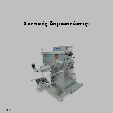
Σχετικές δημοσιεύσεις:
ΝΕΑ