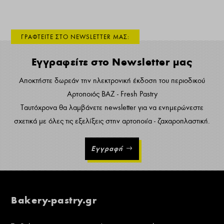
ΓΡΑΦΤΕΙΤΕ ΣΤΟ NEWSLETTER ΜΑΣ:
Εγγραφείτε στο Newsletter μας
Αποκτήστε δωρεάν την ηλεκτρονική έκδοση του περιοδικού
Αρτοποιός ΒΑΖ - Fresh Pastry
Ταυτόχρονα θα λαμβάνετε newsletter για να ενημερώνεστε
σχετικά με όλες τις εξελίξεις στην αρτοποιία - ζαχαροπλαστική.
Εγγραφή
Bakery-pastry.gr