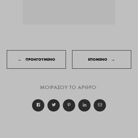
←
ΠΡΟΗΓΟΥΜΕΝΟ
ΕΠΟΜΕΝΟ
→
ΜΟΙΡΑΣΟΥ ΤΟ ΑΡΘΡΟ: