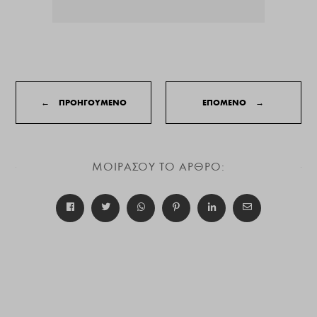
←
ΠΡΟΗΓΟΥΜΕΝΟ
ΕΠΟΜΕΝΟ
→
ΜΟΙΡΑΣΟΥ ΤΟ ΑΡΘΡΟ: