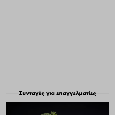
Συνταγές για επαγγελματίες