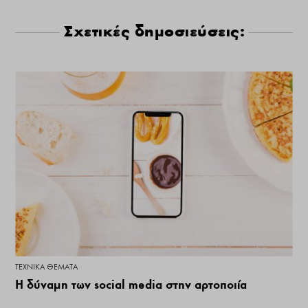
Σχετικές δημοσιεύσεις:
ΤΕΧΝΙΚΆ ΘΈΜΑΤΑ
Η δύναμη των social media στην αρτοποιία