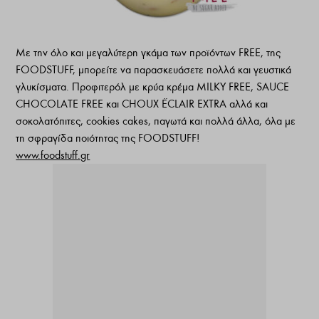
Με την όλο και μεγαλύτερη γκάμα των προϊόντων FREE, της
FOODSTUFF, μπορείτε να παρασκευάσετε πολλά και γευστικά
γλυκίσματα. Προφιτερόλ με κρύα κρέμα MILKY FREE, SAUCE
CHOCOLATE FREE και CHOUX ÉCLAIR EXTRA αλλά και
σοκολατόπιτες, cookies cakes, παγωτά και πολλά άλλα, όλα με
τη σφραγίδα ποιότητας της FOODSTUFF!
www.foodstuff.gr