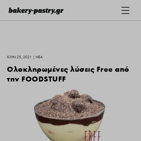
ΙΟΎΝ 25, 2021
|
ΝΕΑ
Ολοκληρωμένες λύσεις Free από
την FOODSTUFF