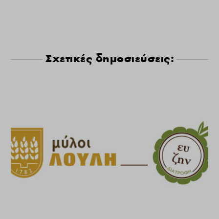
Σχετικές δημοσιεύσεις: