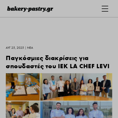
ΑΥΓ 25, 2025
|
ΝΕΑ
Παγκόσμιες διακρίσεις για
σπουδαστές του ΙΕΚ LΑ CΗEF LEVI