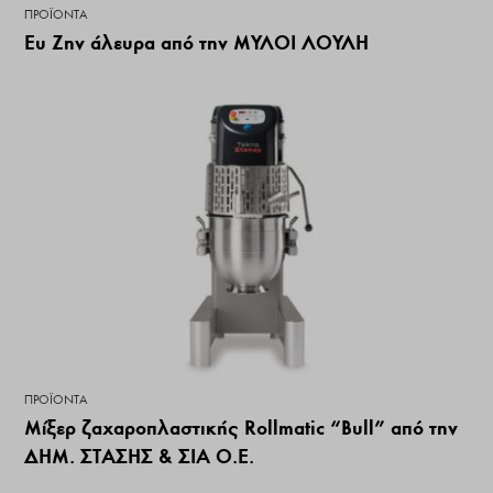
ΠΡΟΪΌΝΤΑ
Ευ Ζην άλευρα από την ΜΥΛΟΙ ΛΟΥΛΗ
ΠΡΟΪΌΝΤΑ
Μίξερ ζαχαροπλαστικής Rollmatic “Bull” από την
ΔΗΜ. ΣΤΑΣΗΣ & ΣΙΑ Ο.Ε.