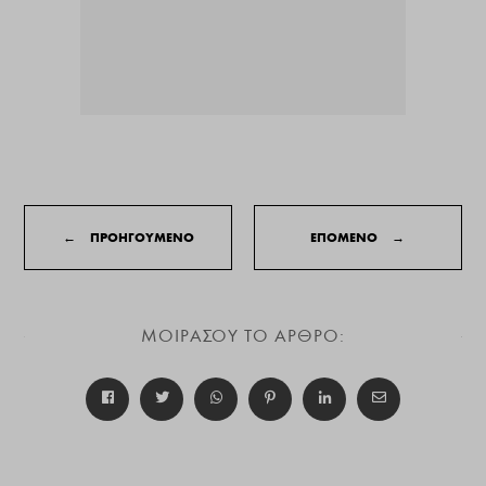
←
ΠΡΟΗΓΟΥΜΕΝΟ
ΕΠΟΜΕΝΟ
→
ΜΟΙΡΑΣΟΥ ΤΟ ΑΡΘΡΟ: