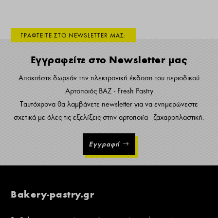
ΓΡΑΦΤΕΙΤΕ ΣΤΟ NEWSLETTER ΜΑΣ:
Εγγραφείτε στο Newsletter μας
Αποκτήστε δωρεάν την ηλεκτρονική έκδοση του περιοδικού
Αρτοποιός ΒΑΖ - Fresh Pastry
Ταυτόχρονα θα λαμβάνετε newsletter για να ενημερώνεστε
σχετικά με όλες τις εξελίξεις στην αρτοποιία - ζαχαροπλαστική.
Εγγραφή
Bakery-pastry.gr