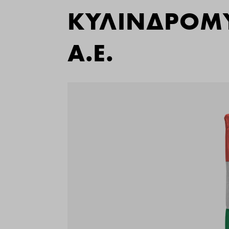
ΚΥΛΙΝΔΡΟΜΥ
Α.Ε.