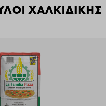
ΛΟΙ ΧΑΛΚΙΔΙΚΗΣ