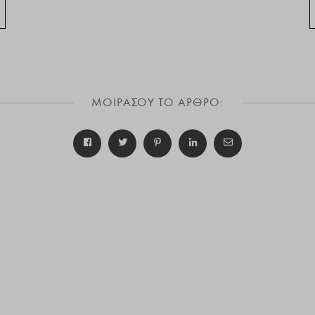
ΜΟΙΡΑΣΟΥ ΤΟ ΑΡΘΡΟ: