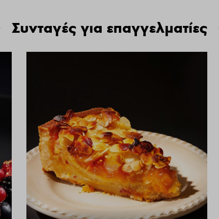
Συνταγές για επαγγελματίες