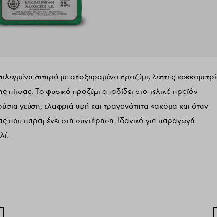
πιλεγμένα σιτηρά με αποξηραμένο προζύμι, λεπτής κοκκομετρί
ης πίτσας. Το φυσικό προζύμι αποδίδει στο τελικό προϊόν
ύσια γεύση, ελαφριά υφή και τραγανότητα «ακόμα και όταν
σας που παραμένει στη συντήρηση. Ιδανικό για παραγωγή
λί.