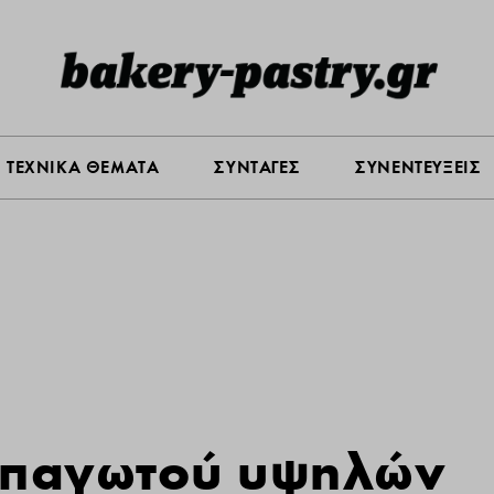
Σ ΑΓΟΡΑΣ
ΠΡΟΪΟΝΤΑ
ΤΕΧΝΙΚΑ ΘΕΜΑΤΑ
ΣΥΝΤΑ
ΤΕΧΝΙΚΑ ΘΕΜΑΤΑ
ΣΥΝΤΑΓΕΣ
ΣΥΝΕΝΤΕΥΞΕΙΣ
 παγωτού υψηλών