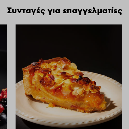
Συνταγές για επαγγελματίες