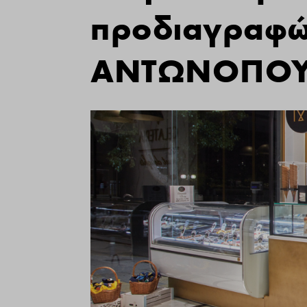
προδιαγραφώ
ΑΝΤΩΝΟΠΟΥ