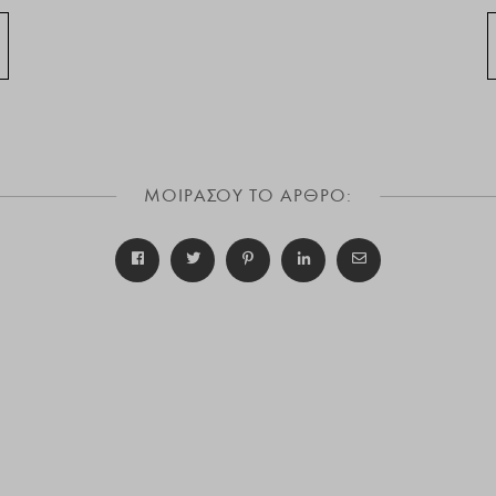
ΜΟΙΡΑΣΟΥ ΤΟ ΑΡΘΡΟ: