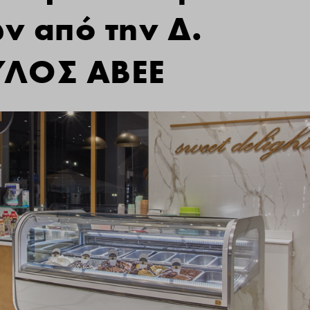
ν από την Δ.
ΛΟΣ ΑΒΕΕ