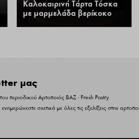
Καλοκαιρινή Τάρτα Τόσκα
με μαρμελάδα βερίκοκο
tter μας
ου περιοδικού Αρτοποιός ΒΑΖ - Fresh Pastry
ενημερώνεστε σχετικά με όλες τις εξελίξεις στην αρτοπο