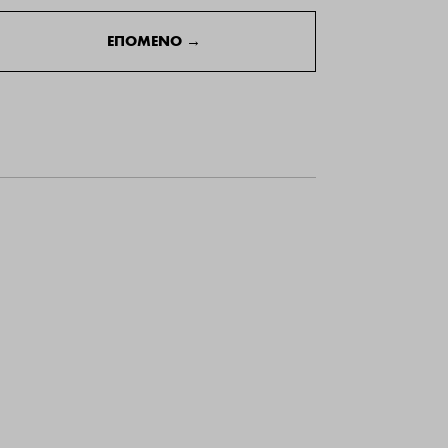
ΕΠΟΜΕΝΟ
→