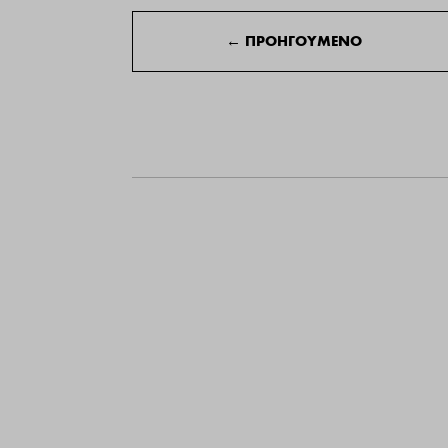
←
ΠΡΟΗΓΟΥΜΕΝΟ