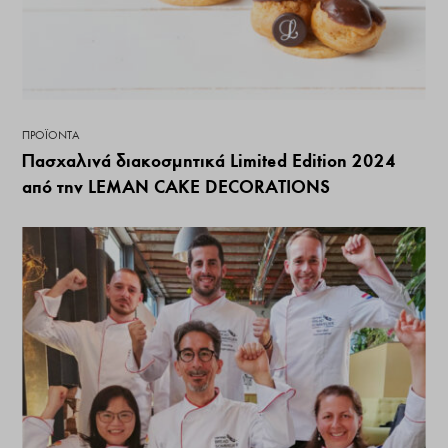
ΠΡΟΪΌΝΤΑ
Πασχαλινά διακοσμητικά Limited Edition 2024
από την LEMAN CAKE DECORATIONS