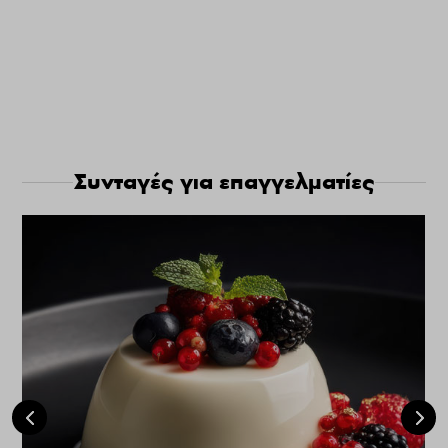
Συνταγές για επαγγελματίες