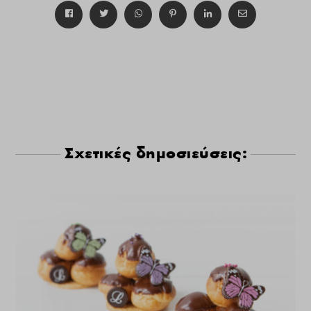
Σχετικές δημοσιεύσεις: