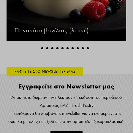
Πανακότα βανίλιας (λευκή)
ΓΡΑΦΤΕΙΤΕ ΣΤΟ NEWSLETTER ΜΑΣ:
Εγγραφείτε στο Newsletter μας
Αποκτήστε δωρεάν την ηλεκτρονική έκδοση του περιοδικού
Αρτοποιός ΒΑΖ - Fresh Pastry
Ταυτόχρονα θα λαμβάνετε newsletter για να ενημερώνεστε
σχετικά με όλες τις εξελίξεις στην αρτοποιία - ζαχαροπλαστική.