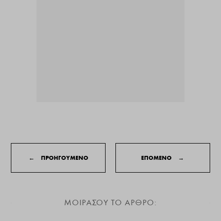
←
ΠΡΟΗΓΟΥΜΕΝΟ
ΕΠΟΜΕΝΟ
→
ΜΟΙΡΑΣΟΥ ΤΟ ΑΡΘΡΟ: