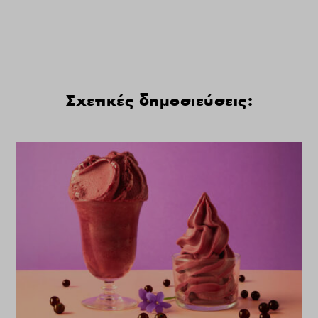
Σχετικές δημοσιεύσεις: