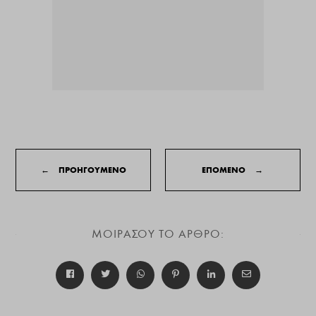
←
ΠΡΟΗΓΟΥΜΕΝΟ
ΕΠΟΜΕΝΟ
→
ΜΟΙΡΑΣΟΥ ΤΟ ΑΡΘΡΟ: