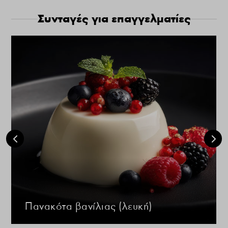
Συνταγές για επαγγελματίες
Πανακότα βανίλιας (λευκή)