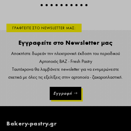
ΓΡΑΦΤΕΙΤΕ ΣΤΟ NEWSLETTER ΜΑΣ:
Εγγραφείτε στο Newsletter μας
Αποκτήστε δωρεάν την ηλεκτρονική έκδοση του περιοδικού
Αρτοποιός ΒΑΖ - Fresh Pastry
Ταυτόχρονα θα λαμβάνετε newsletter για να ενημερώνεστε
σχετικά με όλες τις εξελίξεις στην αρτοποιία - ζαχαροπλαστική.
Εγγραφή
Bakery-pastry.gr