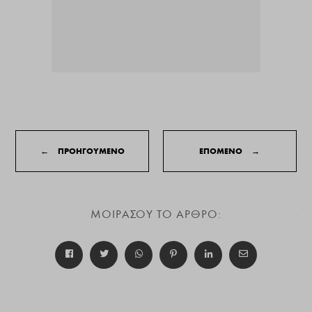
←
ΠΡΟΗΓΟΥΜΕΝΟ
ΕΠΟΜΕΝΟ
→
ΜΟΙΡΑΣΟΥ ΤΟ ΑΡΘΡΟ: