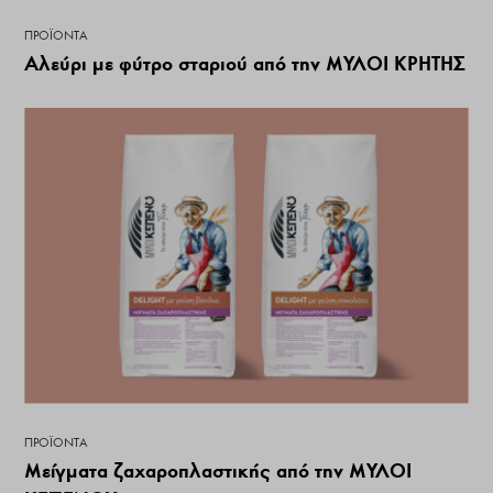
ΠΡΟΪΌΝΤΑ
Αλεύρι με φύτρο σταριού από την ΜΥΛΟΙ ΚΡΗΤΗΣ
ΠΡΟΪΌΝΤΑ
Μείγματα ζαχαροπλαστικής από την ΜΥΛΟΙ