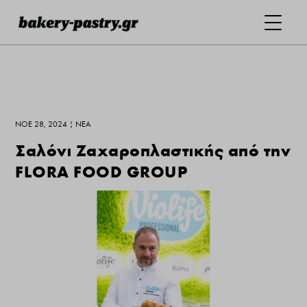
ΝΟΈ 28, 2024
|
ΝΕΑ
Σαλόνι Ζαχαροπλαστικής από την
FLORA FOOD GROUP