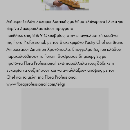
Διήμερο Σαλόνι Ζαχαροπλαστικής με θέμα «Σύγχρονα Γλυκά για
Βιτρίνα Ζαχαροπλαστείου» πραγματο-
ποιήθηκε στις 8 & 9 Οκτωβρίου, στην επαγγελματική κουζίνα
της Flora Professional, με τον διακεκριμένο Pastry Chef και Brand
Ambassador Δημήτρη Χρονόπουλο. Επαγγελματίες του κλάδου
παρακολούθησαν το Forum, δοκίμασαν δημιουργίες με
προϊόντα Flora Professional, ενώ παράλληλα τους δόθηκε η
ευκαιρία να συζητήσουν και να ανταλλάξουν απόψεις με τον
Chef και τα μέλη της Flora Professional.
www.floraprofessional.com/el-gr