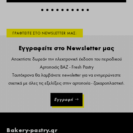
ΓΡΑΦΤΕΙΤΕ ΣΤΟ NEWSLETTER ΜΑΣ:
Εγγραφείτε στο Newsletter μας
Αποκτήστε δωρεάν την ηλεκτρονική έκδοση του περιοδικού
Αρτοποιός ΒΑΖ - Fresh Pastry
Ταυτόχρονα θα λαμβάνετε newsletter για να ενημερώνεστε
σχετικά με όλες τις εξελίξεις στην αρτοποιία - ζαχαροπλαστική.
Εγγραφή
Bakery-pastry.gr