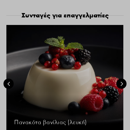
Συνταγές για επαγγελματίες
Πανακότα βανίλιας (λευκή)