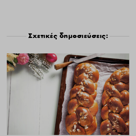
Σχετικές δημοσιεύσεις: