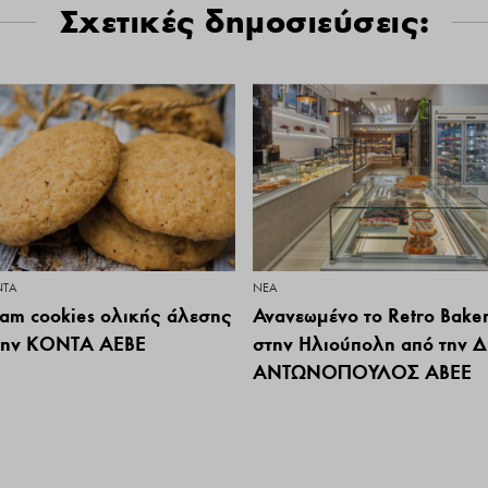
Σχετικές δημοσιεύσεις:
ΝΤΑ
ΝΕΑ
am cookies ολικής άλεσης
Ανανεωμένο το Retro Bake
την ΚΟΝΤΑ ΑΕΒΕ
στην Ηλιούπολη από την Δ
ΑΝΤΩΝΟΠΟΥΛΟΣ ΑΒΕΕ