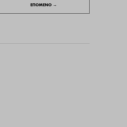
ΕΠΟΜΕΝΟ
→