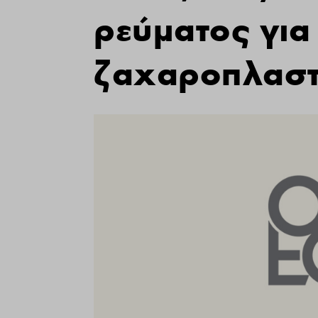
ρεύματος για 
ζαχαροπλαστ