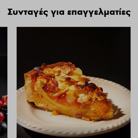
Συνταγές για επαγγελματίες