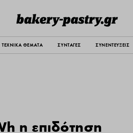
Σ ΑΓΟΡΑΣ
ΠΡΟΪΟΝΤΑ
ΤΕΧΝΙΚΑ ΘΕΜΑΤΑ
ΣΥΝΤΑ
ΤΕΧΝΙΚΑ ΘΕΜΑΤΑ
ΣΥΝΤΑΓΕΣ
ΣΥΝΕΝΤΕΥΞΕΙΣ
Wh η επιδότηση