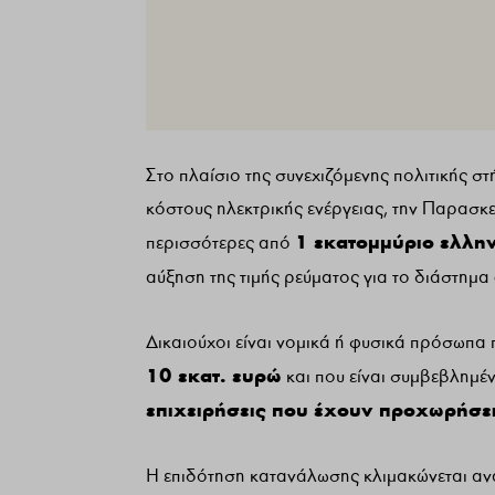
Στο πλαίσιο της συνεχιζόμενης πολιτικής σ
κόστους ηλεκτρικής ενέργειας, την Παρασκ
1 εκατομμύριο ελλην
περισσότερες από
αύξηση της τιμής ρεύματος για το διάστημα
Δικαιούχοι είναι νομικά ή φυσικά πρόσωπα 
10 εκατ. ευρώ
και που είναι συμβεβλημέ
επιχειρήσεις που έχουν προχωρήσει
Η επιδότηση κατανάλωσης κλιμακώνεται ανά