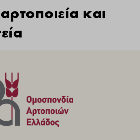
αρτοποιεία και
εία