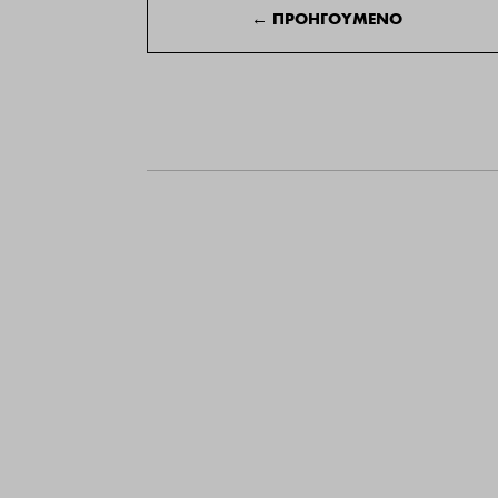
←
ΠΡΟΗΓΟΥΜΕΝΟ