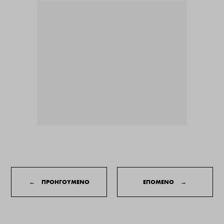
←
ΠΡΟΗΓΟΥΜΕΝΟ
ΕΠΟΜΕΝΟ
→