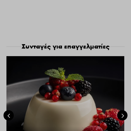
Συνταγές για επαγγελματίες