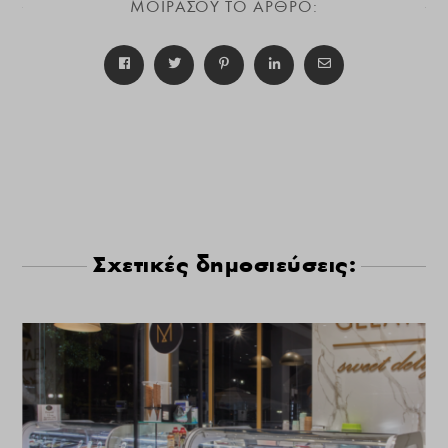
ΜΟΙΡΑΣΟΥ ΤΟ ΑΡΘΡΟ:
Σχετικές δημοσιεύσεις: