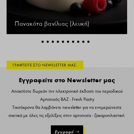
Πανακότα βανίλιας (λευκή)
ΓΡΑΦΤΕΙΤΕ ΣΤΟ NEWSLETTER ΜΑΣ:
Εγγραφείτε στο Newsletter μας
Αποκτήστε δωρεάν την ηλεκτρονική έκδοση του περιοδικού
Αρτοποιός ΒΑΖ - Fresh Pastry
Ταυτόχρονα θα λαμβάνετε newsletter για να ενημερώνεστε
σχετικά με όλες τις εξελίξεις στην αρτοποιία - ζαχαροπλαστική.
Εγγραφή