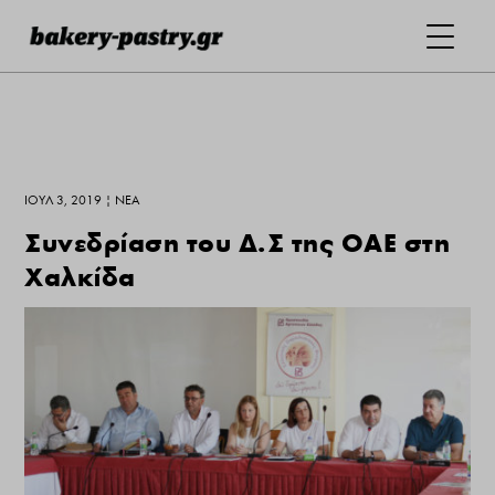
ΙΟΎΛ 3, 2019
|
ΝΕΑ
Συνεδρίαση του Δ.Σ της ΟΑΕ στη
Χαλκίδα