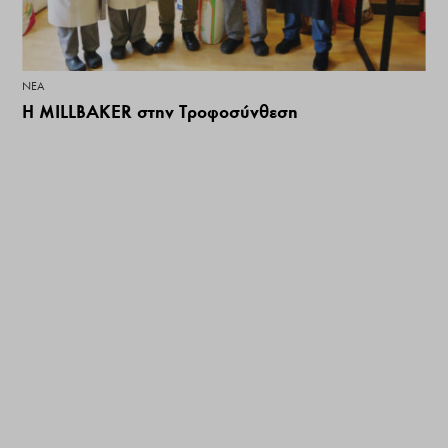
ΝΕΑ
Η MILLBAKER στην Τροφοσύνθεση