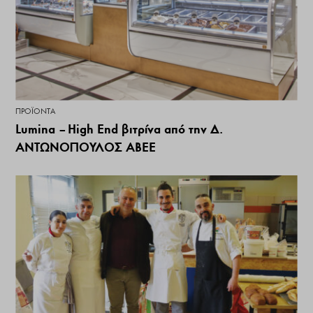
ΠΡΟΪΌΝΤΑ
Lumina – High End βιτρίνα από την Δ.
ΑΝΤΩΝΟΠΟΥΛΟΣ ΑΒΕΕ