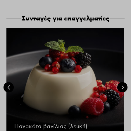
Συνταγές για επαγγελματίες
Πανακότα βανίλιας (λευκή)