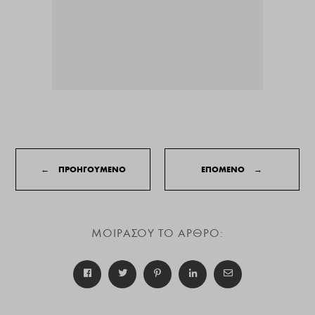
←
ΠΡΟΗΓΟΥΜΕΝΟ
ΕΠΟΜΕΝΟ
→
ΜΟΙΡΑΣΟΥ ΤΟ ΑΡΘΡΟ: