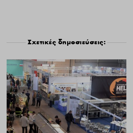
Σχετικές δημοσιεύσεις: