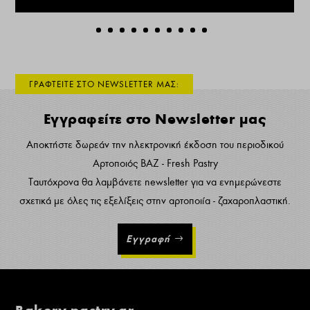
ΓΡΑΦΤΕΙΤΕ ΣΤΟ NEWSLETTER ΜΑΣ:
Εγγραφείτε στο Newsletter μας
Αποκτήστε δωρεάν την ηλεκτρονική έκδοση του περιοδικού
Αρτοποιός ΒΑΖ - Fresh Pastry
Ταυτόχρονα θα λαμβάνετε newsletter για να ενημερώνεστε
σχετικά με όλες τις εξελίξεις στην αρτοποιία - ζαχαροπλαστική.
Εγγραφή
Bakery-pastry.gr