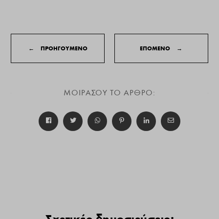
←
ΠΡΟΗΓΟΥΜΕΝΟ
ΕΠΟΜΕΝΟ
→
ΜΟΙΡΑΣΟΥ ΤΟ ΑΡΘΡΟ:
Σχετικές δημοσιεύσεις: