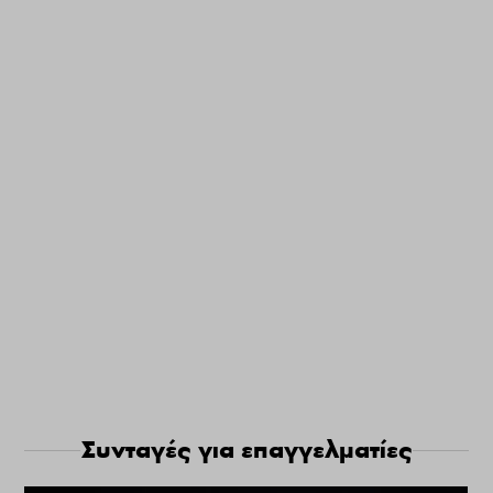
Συνταγές για επαγγελματίες