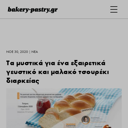
ΝΟΈ 30, 2020
|
ΝΕΑ
Τα μυστικά για ένα εξαιρετικά
γευστικό και μαλακό τσουρέκι
διαρκείας