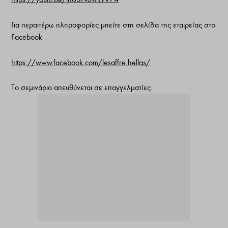
Για περαιτέρω πληροφορίες μπείτε στη σελίδα της εταιρείας στο
Facebook
https://www.facebook.com/lesaffre.hellas/
Το σεμινάριο απευθύνεται σε επαγγελματίες.