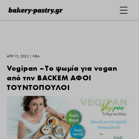
ΑΠΡ 15, 2022
|
ΝΕΑ
Vegipan – Το ψωμία για vegan
από την BACKEM ΑΦΟΙ
ΤΟΥΝΤΟΠΟΥΛΟΙ