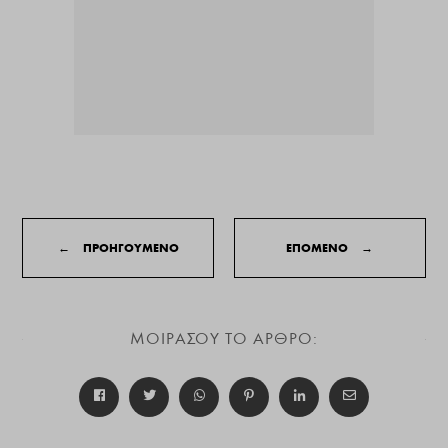
←
ΠΡΟΗΓΟΥΜΕΝΟ
ΕΠΟΜΕΝΟ
→
ΜΟΙΡΑΣΟΥ ΤΟ ΑΡΘΡΟ: