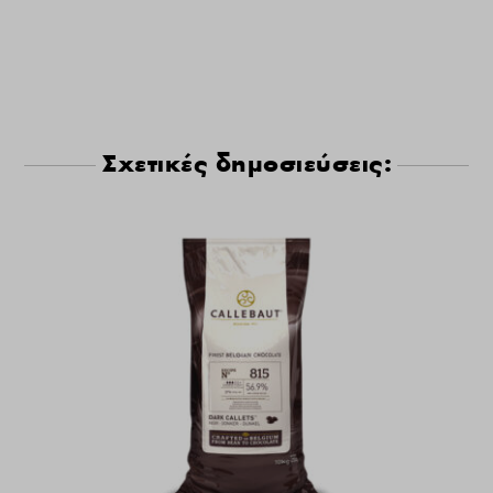
Σχετικές δημοσιεύσεις: