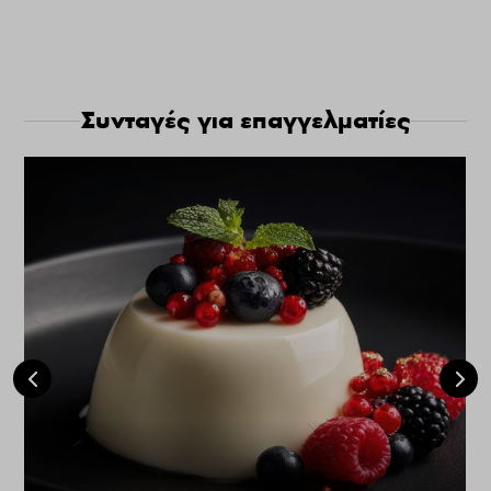
Συνταγές για επαγγελματίες