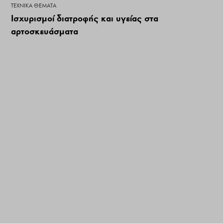
ΤΕΧΝΙΚΆ ΘΈΜΑΤΑ
Ισχυρισμοί διατροφής και υγείας στα
αρτοσκευάσματα