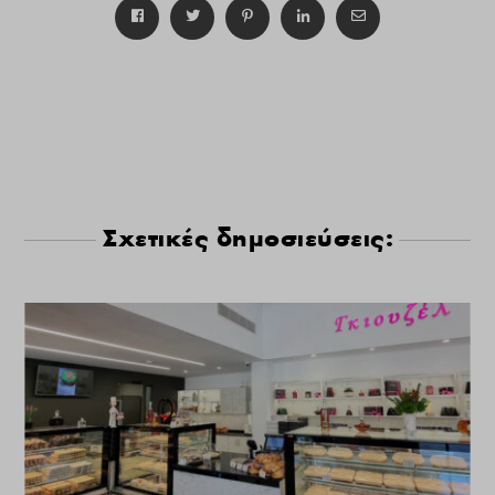
Σχετικές δημοσιεύσεις: