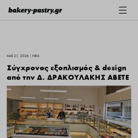
ΜΆΙ 21, 2026
|
ΝΕΑ
Σύγχρονος εξοπλισμός & design
από την Δ. ΔΡΑΚΟΥΛΑΚΗΣ ΑΒΕΤΕ