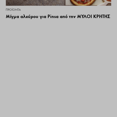
ΠΡΟΪΌΝΤΑ
Μίγμα αλεύρου για Pinsa από την ΜΥΛΟΙ ΚΡΗΤΗΣ