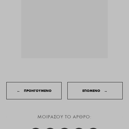
←
ΠΡΟΗΓΟΥΜΕΝΟ
ΕΠΟΜΕΝΟ
→
ΜΟΙΡΑΣΟΥ ΤΟ ΑΡΘΡΟ: