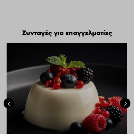
Συνταγές για επαγγελματίες