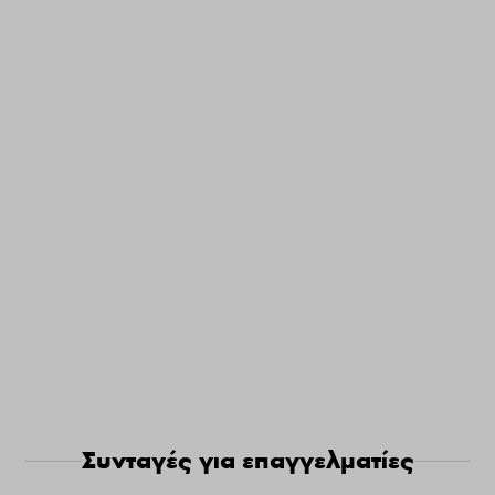
Συνταγές για επαγγελματίες