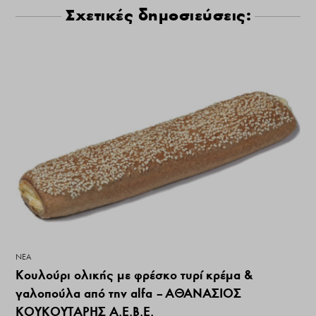
Σχετικές δημοσιεύσεις:
ΝΕΑ
Κουλούρι ολικής με φρέσκο τυρί κρέμα &
γαλοπούλα από την alfa – ΑΘΑΝΑΣΙΟΣ
ΚΟΥΚΟΥΤΑΡΗΣ Α.Ε.Β.Ε.