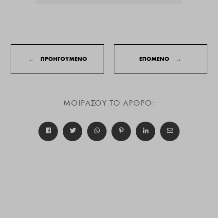
←
ΠΡΟΗΓΟΥΜΕΝΟ
ΕΠΟΜΕΝΟ
→
ΜΟΙΡΑΣΟΥ ΤΟ ΑΡΘΡΟ: