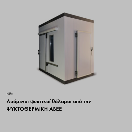
ΝΕΑ
Λυόμενοι ψυκτικοί θάλαμοι από την
ΨΥΚΤΟΘΕΡΜΙΚΗ ΑΒΕΕ