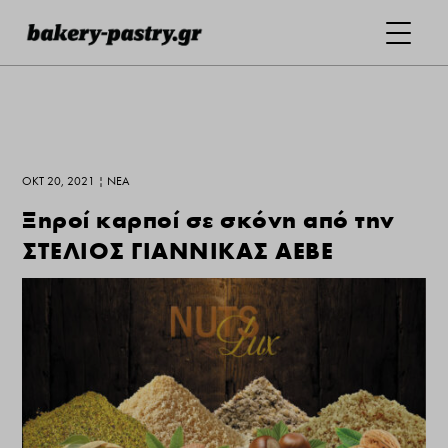
ΟΚΤ 20, 2021
|
ΝΕΑ
Ξηροί καρποί σε σκόνη από την
ΣΤΕΛΙΟΣ ΓΙΑΝΝΙΚΑΣ ΑΕΒΕ