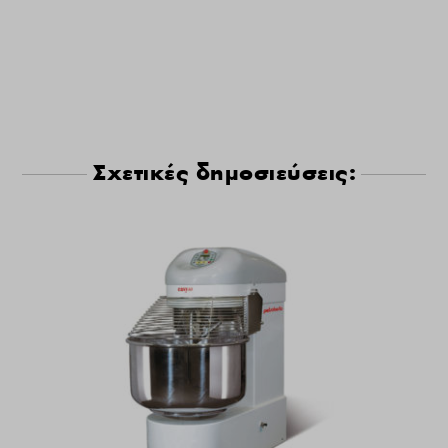
Σχετικές δημοσιεύσεις: