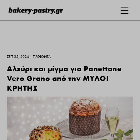
ΣΕΠ 25, 2024
|
ΠΡΟΪΌΝΤΑ
Αλεύρι και μίγμα για Panettone
Vero Grano από την ΜΥΛΟΙ
ΚΡΗΤΗΣ