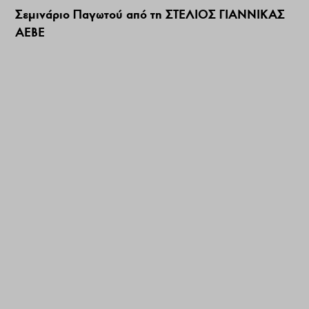
Σεμινάριο Παγωτού από τη ΣΤΕΛΙΟΣ ΓΙΑΝΝΙΚΑΣ
ΑΕΒΕ