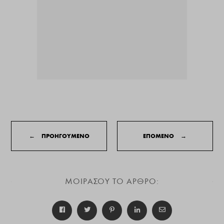
←
ΠΡΟΗΓΟΥΜΕΝΟ
ΕΠΟΜΕΝΟ
→
ΜΟΙΡΑΣΟΥ ΤΟ ΑΡΘΡΟ: