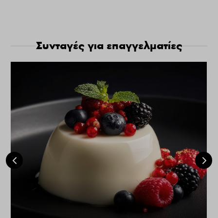
Συνταγές για επαγγελματίες