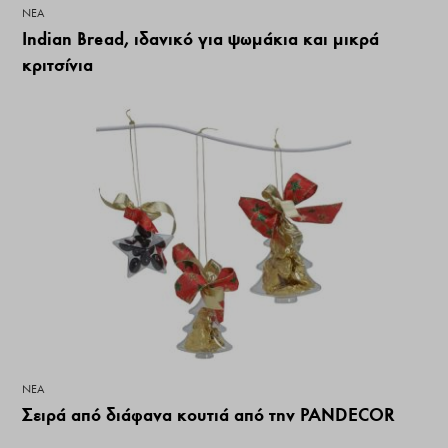
ΝΕΑ
Indian Bread, ιδανικό για ψωμάκια και μικρά
κριτσίνια
ΝΕΑ
Σειρά από διάφανα κουτιά από την PANDECOR