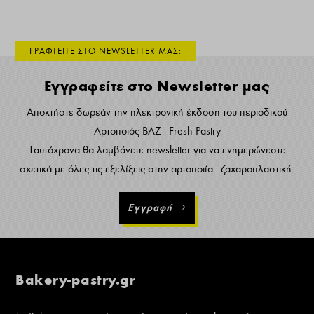
ΓΡΑΦΤΕΙΤΕ ΣΤΟ NEWSLETTER ΜΑΣ:
Εγγραφείτε στο Newsletter μας
Αποκτήστε δωρεάν την ηλεκτρονική έκδοση του περιοδικού
Αρτοποιός ΒΑΖ - Fresh Pastry
Ταυτόχρονα θα λαμβάνετε newsletter για να ενημερώνεστε
σχετικά με όλες τις εξελίξεις στην αρτοποιία - ζαχαροπλαστική.
Εγγραφή
Bakery-pastry.gr