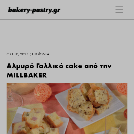
ΟΚΤ 10, 2025
|
ΠΡΟΪΌΝΤΑ
Αλμυρό Γαλλικό cake από την
MILLBAKER