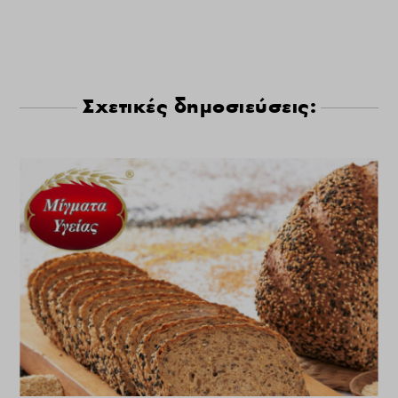
Σχετικές δημοσιεύσεις: