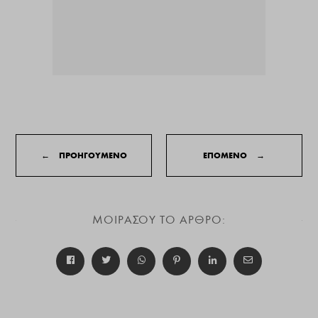
←
ΠΡΟΗΓΟΥΜΕΝΟ
ΕΠΟΜΕΝΟ
→
ΜΟΙΡΑΣΟΥ ΤΟ ΑΡΘΡΟ: