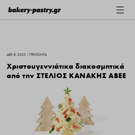
ΔΕΚ 8, 2023
|
ΠΡΟΪΌΝΤΑ
Χριστουγεννιάτικα διακοσμητικά
από την ΣΤΕΛΙΟΣ ΚΑΝΑΚΗΣ ΑΒΕΕ