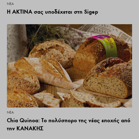
ΝΕΑ
Η ΑΚΤΙΝΑ σας υποδέχεται στη Sigep
ΝΕΑ
Chia Quinoa: Το πολύσπορο της νέας εποχής από
την ΚΑΝΑΚΗΣ