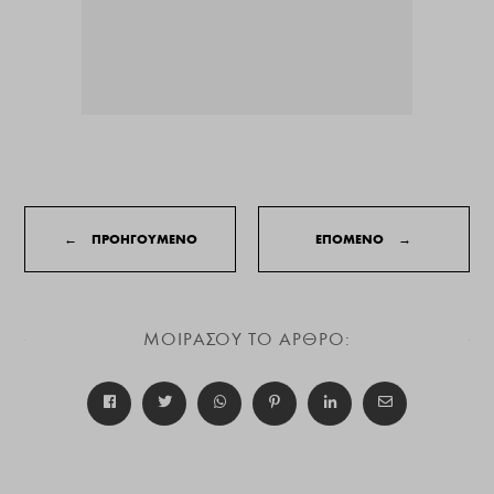
←
ΠΡΟΗΓΟΥΜΕΝΟ
ΕΠΟΜΕΝΟ
→
ΜΟΙΡΑΣΟΥ ΤΟ ΑΡΘΡΟ: