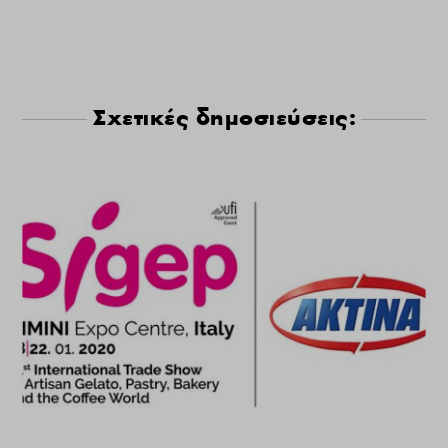
Σχετικές δημοσιεύσεις: