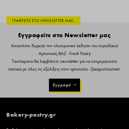
ΓΡΑΦΤΕΙΤΕ ΣΤΟ NEWSLETTER ΜΑΣ:
Εγγραφείτε στο Newsletter μας
Αποκτήστε δωρεάν την ηλεκτρονική έκδοση του περιοδικού
Αρτοποιός ΒΑΖ - Fresh Pastry
Ταυτόχρονα θα λαμβάνετε newsletter για να ενημερώνεστε
σχετικά με όλες τις εξελίξεις στην αρτοποιία - ζαχαροπλαστική.
Εγγραφή
Bakery-pastry.gr