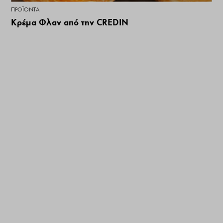
ΠΡΟΪΌΝΤΑ
Κρέμα Φλαν από την CREDIN