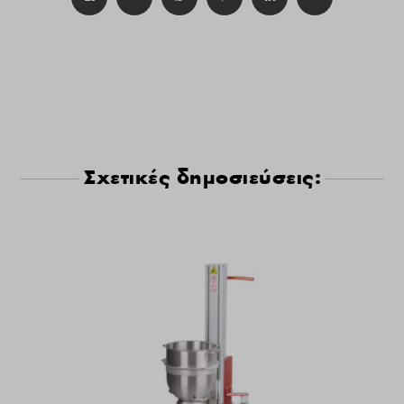
Σχετικές δημοσιεύσεις: