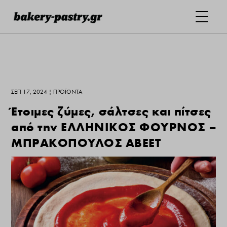
ΣΕΠ 17, 2024
|
ΠΡΟΪΌΝΤΑ
Έτοιμες ζύμες, σάλτσες και πίτσες
από την ΕΛΛΗΝΙΚΟΣ ΦΟΥΡΝΟΣ –
ΜΠΡΑΚΟΠΟΥΛΟΣ ΑΒΕΕΤ