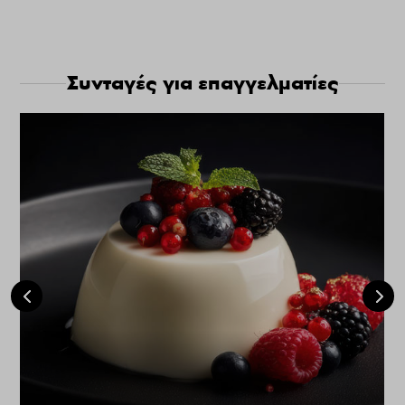
Συνταγές για επαγγελματίες