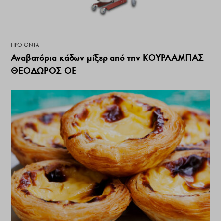
ΠΡΟΪΌΝΤΑ
Αναβατόρια κάδων μίξερ από την ΚΟΥΡΛΑΜΠΑΣ
ΘΕΟΔΩΡΟΣ ΟΕ