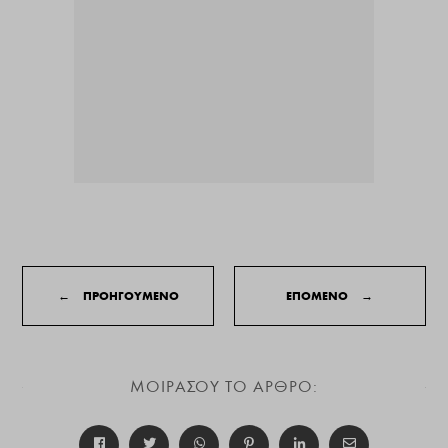
←
ΠΡΟΗΓΟΥΜΕΝΟ
ΕΠΟΜΕΝΟ
→
ΜΟΙΡΑΣΟΥ ΤΟ ΑΡΘΡΟ: