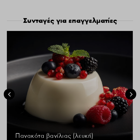
Συνταγές για επαγγελματίες
Πανακότα βανίλιας (λευκή)