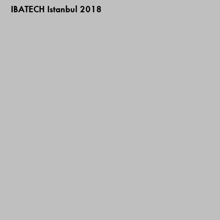
IBATECH Istanbul 2018