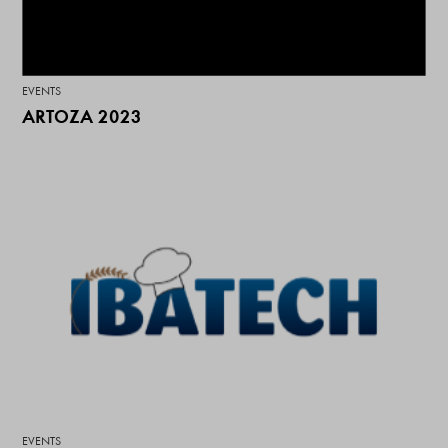
EVENTS
ARTOZA 2023
EVENTS