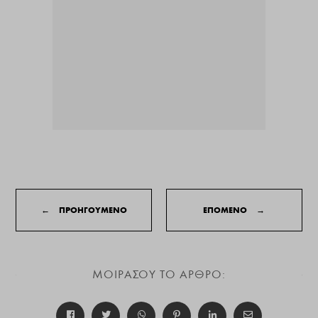
←
ΠΡΟΗΓΟΥΜΕΝΟ
ΕΠΟΜΕΝΟ
→
ΜΟΙΡΑΣΟΥ ΤΟ ΑΡΘΡΟ: