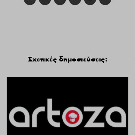
Σχετικές δημοσιεύσεις: