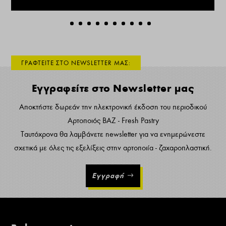
ΓΡΑΦΤΕΙΤΕ ΣΤΟ NEWSLETTER ΜΑΣ:
Εγγραφείτε στο Newsletter μας
Αποκτήστε δωρεάν την ηλεκτρονική έκδοση του περιοδικού
Αρτοποιός ΒΑΖ - Fresh Pastry
Ταυτόχρονα θα λαμβάνετε newsletter για να ενημερώνεστε
σχετικά με όλες τις εξελίξεις στην αρτοποιία - ζαχαροπλαστική.
Εγγραφή