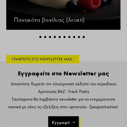
Πανακότα βανίλιας (λευκή)
ΓΡΑΦΤΕΙΤΕ ΣΤΟ NEWSLETTER ΜΑΣ:
Εγγραφείτε στο Newsletter μας
Αποκτήστε δωρεάν την ηλεκτρονική έκδοση του περιοδικού
Αρτοποιός ΒΑΖ - Fresh Pastry
Ταυτόχρονα θα λαμβάνετε newsletter για να ενημερώνεστε
σχετικά με όλες τις εξελίξεις στην αρτοποιία - ζαχαροπλαστική.
Εγγραφή