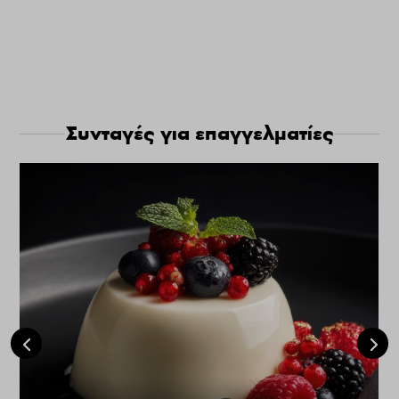
Συνταγές για επαγγελματίες