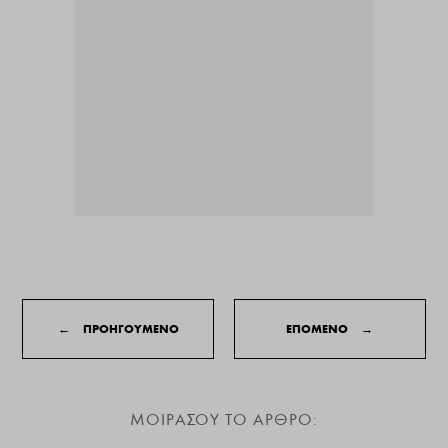
←
ΠΡΟΗΓΟΥΜΕΝΟ
ΕΠΟΜΕΝΟ
→
ΜΟΙΡΑΣΟΥ ΤΟ ΑΡΘΡΟ: