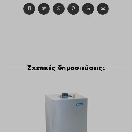
Σχετικές δημοσιεύσεις: