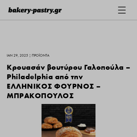
ΙΑΝ 29, 2025
|
ΠΡΟΪΌΝΤΑ
Κρουασάν βουτύρου Γαλοπούλα –
Philadelphia από την
ΕΛΛΗΝΙΚΟΣ ΦΟΥΡΝΟΣ –
ΜΠΡΑΚΟΠΟΥΛΟΣ