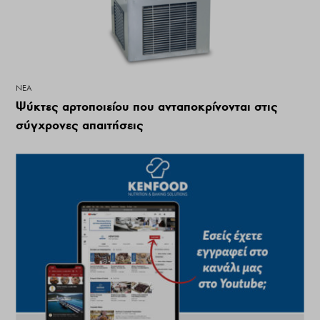
ΝΕΑ
Ψύκτες αρτοποιείου που ανταποκρίνονται στις
σύγχρονες απαιτήσεις