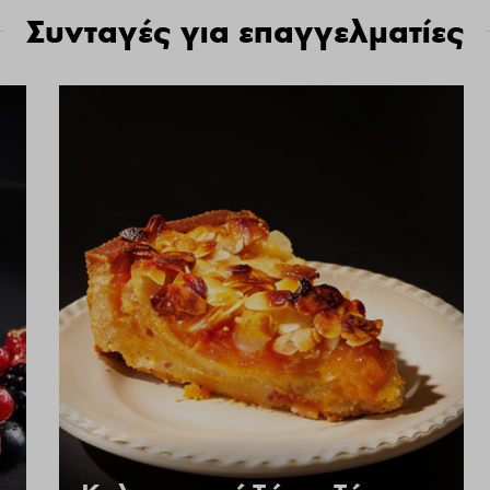
Συνταγές για επαγγελματίες