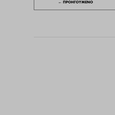
←
ΠΡΟΗΓΟΥΜΕΝΟ