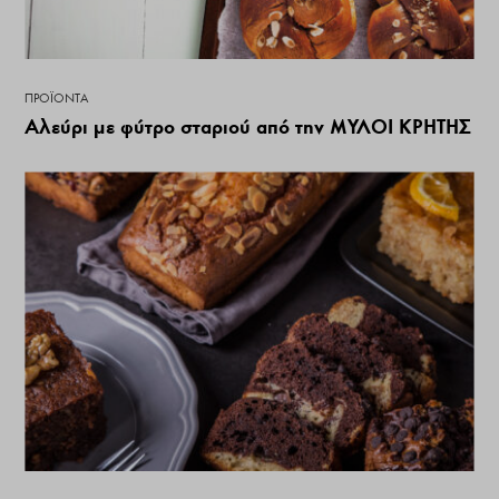
ΠΡΟΪΌΝΤΑ
Αλεύρι με φύτρο σταριού από την ΜΥΛΟΙ ΚΡΗΤΗΣ