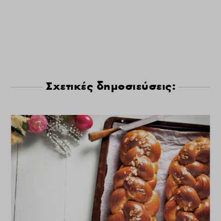
Σχετικές δημοσιεύσεις: