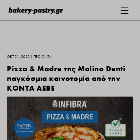
ΟΚΤ 31, 2025
|
ΠΡΟΪΌΝΤΑ
Pizza & Madre της Molino Denti
παγκόσμια καινοτομία από την
ΚΟΝΤΑ ΑΕΒΕ