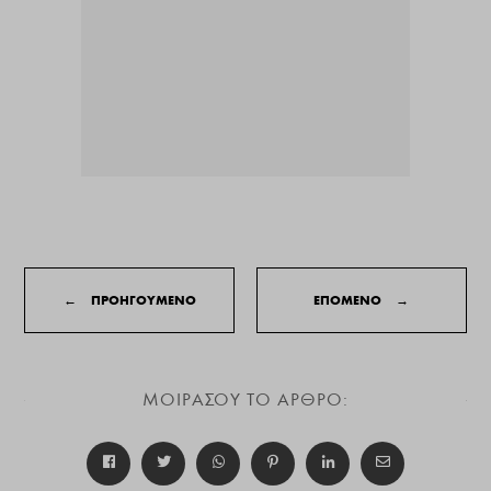
←
ΠΡΟΗΓΟΥΜΕΝΟ
ΕΠΟΜΕΝΟ
→
ΜΟΙΡΑΣΟΥ ΤΟ ΑΡΘΡΟ: