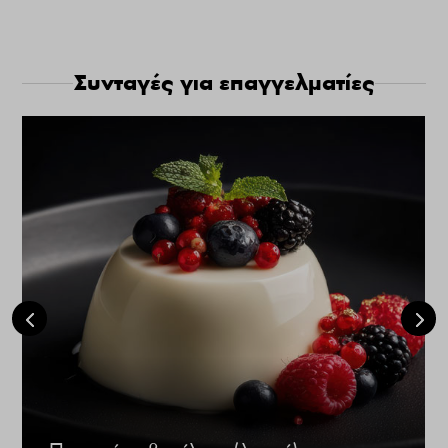
Συνταγές για επαγγελματίες