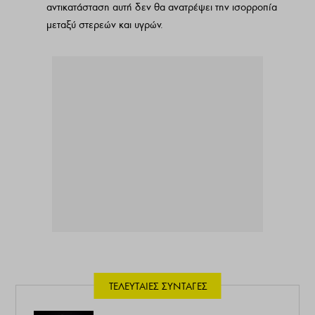
αντικατάσταση αυτή δεν θα ανατρέψει την ισορροπία
μεταξύ στερεών και υγρών.
ΤΕΛΕΥΤΑΊΕΣ ΣΥΝΤΑΓΈΣ