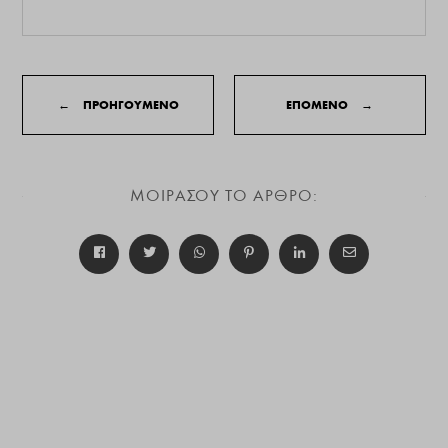
←
ΠΡΟΗΓΟΥΜΕΝΟ
ΕΠΟΜΕΝΟ
→
ΜΟΙΡΑΣΟΥ ΤΟ ΑΡΘΡΟ: