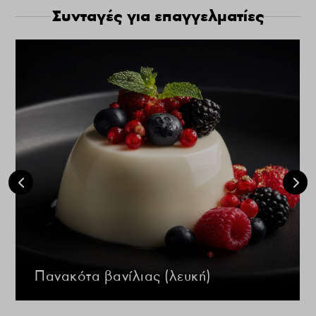
Συνταγές για επαγγελματίες
Πανακότα βανίλιας (λευκή)