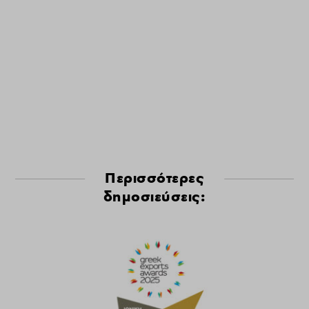
Περισσότερες
δημοσιεύσεις: