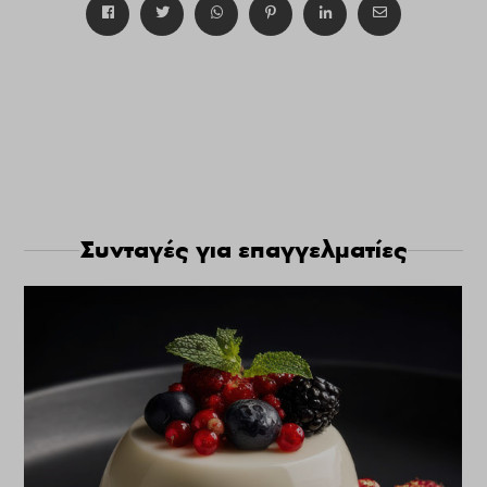
Συνταγές για επαγγελματίες