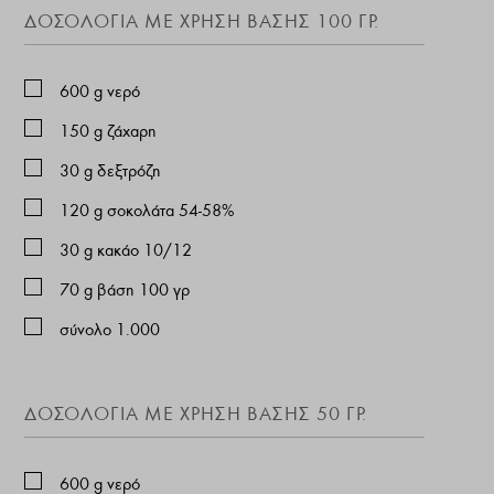
ΔΟΣΟΛΟΓΙΑ ΜΕ ΧΡΗΣΗ ΒΑΣΗΣ 100 ΓΡ.
600
g
νερό
150
g
ζάχαρη
30
g
δεξτρόζη
120
g
σοκολάτα 54-58%
30
g
κακάο 10/12
70
g
βάση 100 γρ
σύνολο 1.000
ΔΟΣΟΛΟΓΙΑ ΜΕ ΧΡΗΣΗ ΒΑΣΗΣ 50 ΓΡ.
600
g
νερό