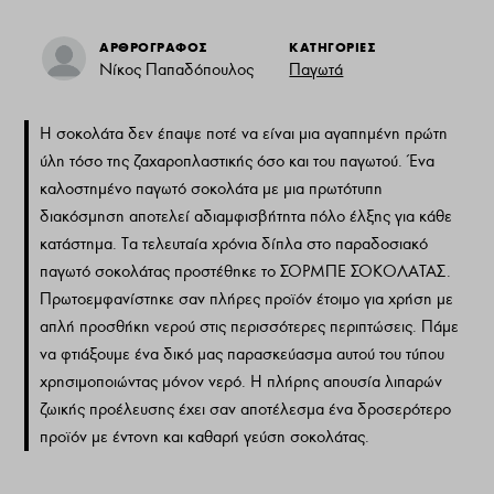
ΑΡΘΡΟΓΡΑΦΟΣ
ΚΑΤΗΓΟΡΙΕΣ
Νίκος Παπαδόπουλος
Παγωτά
Η σοκολάτα δεν έπαψε ποτέ να είναι μια αγαπημένη πρώτη
ύλη τόσο της ζαχαροπλαστικής όσο και του παγωτού. Ένα
καλοστημένο παγωτό σοκολάτα με μια πρωτότυπη
διακόσμηση αποτελεί αδιαμφισβήτητα πόλο έλξης για κάθε
κατάστημα. Τα τελευταία χρόνια δίπλα στο παραδοσιακό
παγωτό σοκολάτας προστέθηκε το ΣΟΡΜΠΕ ΣΟΚΟΛΑΤΑΣ.
Πρωτοεμφανίστηκε σαν πλήρες προϊόν έτοιμο για χρήση με
απλή προσθήκη νερού στις περισσότερες περιπτώσεις. Πάμε
να φτιάξουμε ένα δικό μας παρασκεύασμα αυτού του τύπου
χρησιμοποιώντας μόνον νερό. Η πλήρης απουσία λιπαρών
ζωικής προέλευσης έχει σαν αποτέλεσμα ένα δροσερότερο
προϊόν με έντονη και καθαρή γεύση σοκολάτας.