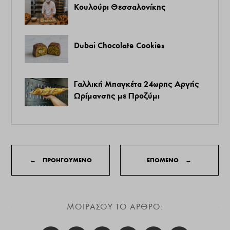
Κουλούρι Θεσσαλονίκης
Dubai Chocolate Cookies
Γαλλική Μπαγκέτα 24ωρης Αργής
Ωρίμανσης με Προζύμι
←
ΠΡΟΗΓΟΥΜΕΝΟ
ΕΠΟΜΕΝΟ
→
ΜΟΙΡΑΣΟΥ ΤΟ ΑΡΘΡΟ: