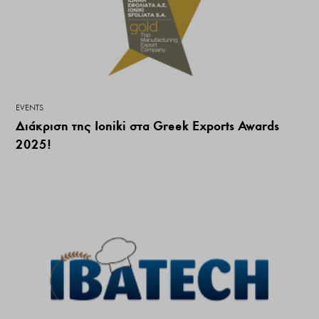
EVENTS
Διάκριση της Ioniki στα Greek Exports Awards
2025!