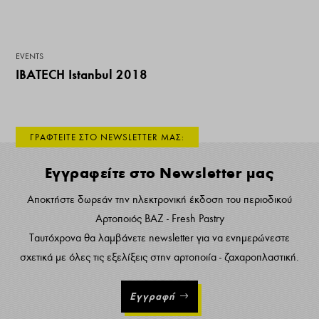
EVENTS
IBATECH Istanbul 2018
ΓΡΑΦΤΕΙΤΕ ΣΤΟ NEWSLETTER ΜΑΣ:
Εγγραφείτε στο Newsletter μας
Αποκτήστε δωρεάν την ηλεκτρονική έκδοση του περιοδικού
Αρτοποιός ΒΑΖ - Fresh Pastry
Ταυτόχρονα θα λαμβάνετε newsletter για να ενημερώνεστε
σχετικά με όλες τις εξελίξεις στην αρτοποιία - ζαχαροπλαστική.
Εγγραφή