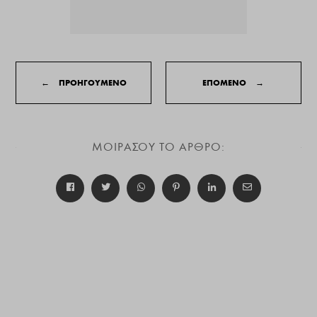
←
ΠΡΟΗΓΟΥΜΕΝΟ
ΕΠΟΜΕΝΟ
→
ΜΟΙΡΑΣΟΥ ΤΟ ΑΡΘΡΟ: