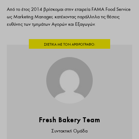
Από το έτος 2014 βρίσκομαι στην εταιρεία FAMA Food Service
ως Marketing Manager, κατέχοντας παράλληλα τις θέσεις
ευθύνης των τμημάτων Αγορών και Εξαγωγών.
Fresh Bakery Team
Συντακτική Ομάδα