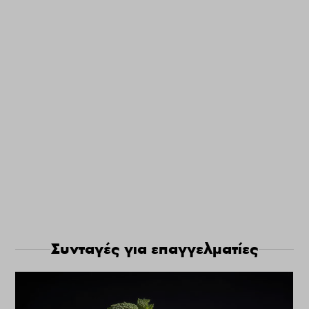
Συνταγές για επαγγελματίες