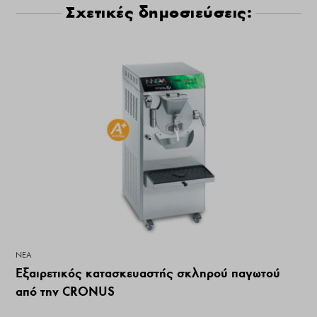
Σχετικές δημοσιεύσεις:
ΝΕΑ
Εξαιρετικός κατασκευαστής σκληρού παγωτού
από την CRONUS