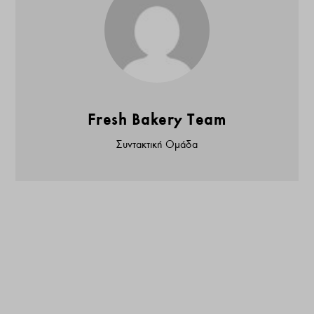
Fresh Bakery Team
Συντακτική Ομάδα