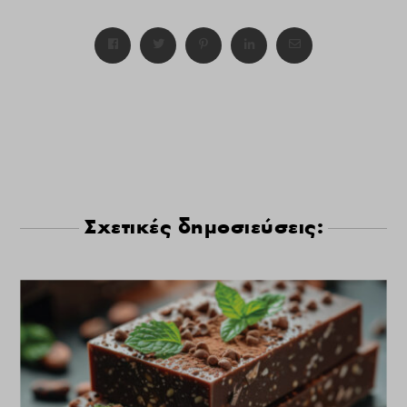
Σχετικές δημοσιεύσεις: