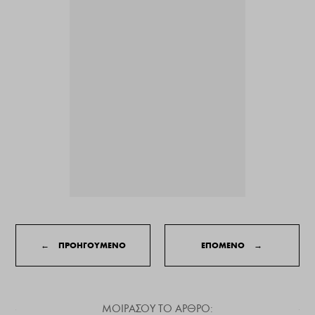
←
ΠΡΟΗΓΟΥΜΕΝΟ
ΕΠΟΜΕΝΟ
→
ΜΟΙΡΑΣΟΥ ΤΟ ΑΡΘΡΟ: