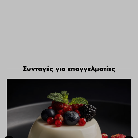
Συνταγές για επαγγελματίες