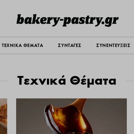
ΑΣ
ΠΡΟΪΟΝΤΑ
ΤΕΧΝΙΚΑ ΘΕΜΑΤΑ
ΣΥΝΤΑΓΕΣ
ΤΕΧΝΙΚΑ ΘΕΜΑΤΑ
ΣΥΝΤΑΓΕΣ
ΣΥΝΕΝΤΕΥΞΕΙΣ
Τεχνικά Θέματα