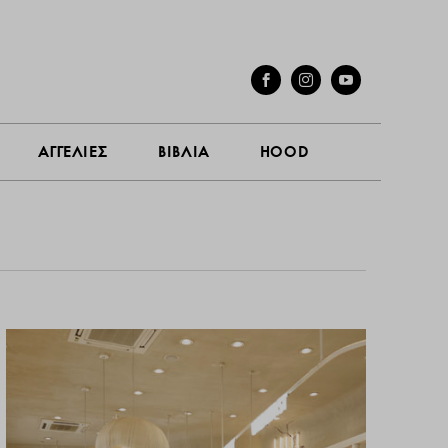
ΣΥΝΕΝΤΕΥΞΕΙΣ
ΑΓΓΕΛΙΕΣ
ΒΙΒΛΙΑ
HOOD
ΑΓΓΕΛΙΕΣ
ΒΙΒΛΙΑ
HOOD