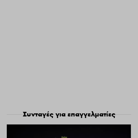
Συνταγές για επαγγελματίες