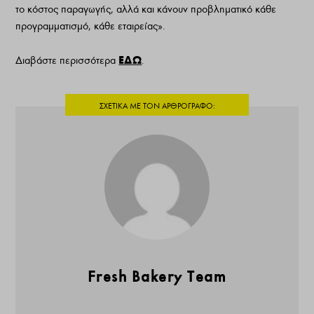
το κόστος παραγωγής, αλλά και κάνουν προβληματικό κάθε
προγραμματισμό, κάθε εταιρείας».
ΕΔΩ
Διαβάστε περισσότερα
.
Fresh Bakery Team