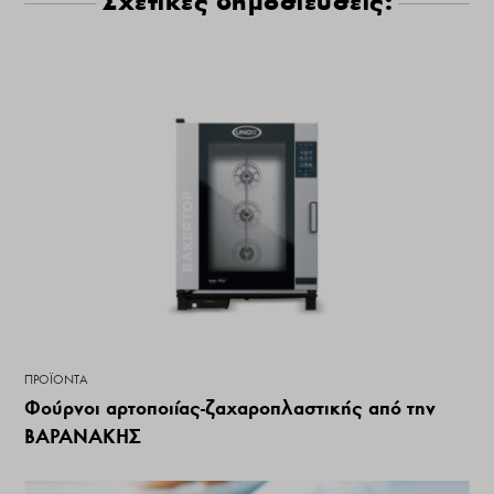
Σχετικές δημοσιεύσεις:
ΠΡΟΪΌΝΤΑ
Φούρνοι αρτοποιίας-ζαχαροπλαστικής από την
ΒΑΡΑΝΑΚΗΣ