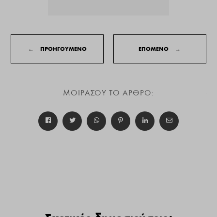
←
ΠΡΟΗΓΟΥΜΕΝΟ
ΕΠΟΜΕΝΟ
→
ΜΟΙΡΑΣΟΥ ΤΟ ΑΡΘΡΟ: