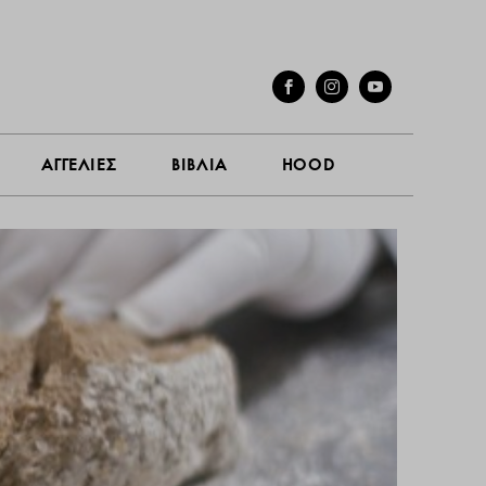
ΓΕΣ
ΣΥΝΕΝΤΕΥΞΕΙΣ
ΑΓΓΕΛΙΕΣ
ΒΙΒΛΙΑ
HOOD
ΑΓΓΕΛΙΕΣ
ΒΙΒΛΙΑ
HOOD