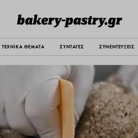
Σ ΑΓΟΡΑΣ
ΠΡΟΪΟΝΤΑ
ΤΕΧΝΙΚΑ ΘΕΜΑΤΑ
ΣΥΝΤΑ
ΤΕΧΝΙΚΑ ΘΕΜΑΤΑ
ΣΥΝΤΑΓΕΣ
ΣΥΝΕΝΤΕΥΞΕΙΣ