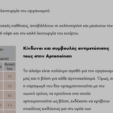
 λειτουργία του οργανισμού.
ειακές παθήσεις, αποβάλλουν τη χοληστερίνη και μειώνουν την
ή πέψη και την καλή λειτουργία του εντέρου.
Κίνδυνοι και συμβουλές αντιμετώπισης
τους στην Αρτοποίηση
Το αλεύρι είναι πολύτιμο αγαθό για τον οργανισ
μας και η βάση για κάθε αρτοσκεύασμα. Όμως, α
η παραγωγή του δεν πραγματοποιείται με τον
σωστό τρόπο, τα προϊόντα στα οποία
χρησιμοποιείται ως βάση, ενδέχεται να κρύβουν
ποικίλους κινδύνους για την υγεία των