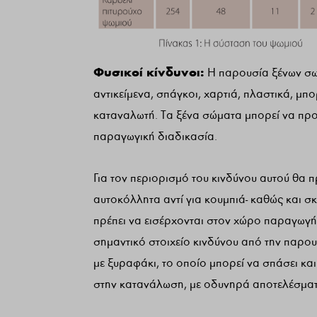
Φυσικοί κίνδυνοι:
Η παρουσία ξένων σωμ
αντικείμενα, σπάγκοι, χαρτιά, πλαστικά, μπο
καταναλωτή. Τα ξένα σώματα μπορεί να προέ
παραγωγική διαδικασία.
Για τον περιορισμό του κινδύνου αυτού θα 
αυτοκόλλητα αντί για κουμπιά- καθώς και σ
πρέπει να εισέρχονται στον χώρο παραγωγ
σημαντικό στοιχείο κινδύνου από την παρου
με ξυραφάκι, το οποίο μπορεί να σπάσει και
στην κατανάλωση, με οδυνηρά αποτελέσματα 