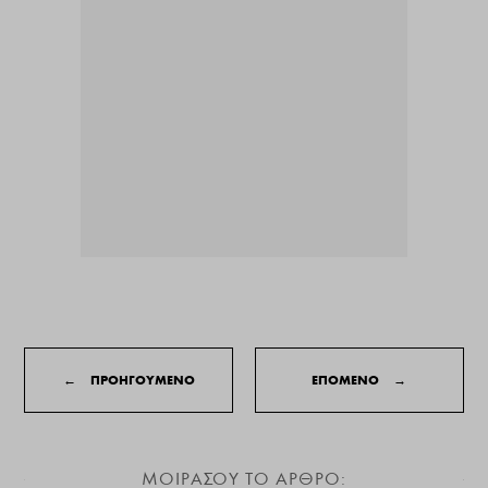
←
ΠΡΟΗΓΟΥΜΕΝΟ
ΕΠΟΜΕΝΟ
→
ΜΟΙΡΑΣΟΥ ΤΟ ΑΡΘΡΟ: