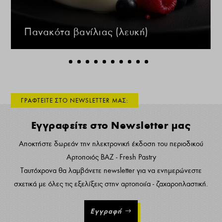
Πανακότα βανίλιας (λευκή)
ΓΡΑΦΤΕΙΤΕ ΣΤΟ NEWSLETTER ΜΑΣ:
Εγγραφείτε στο Newsletter μας
Αποκτήστε δωρεάν την ηλεκτρονική έκδοση του περιοδικού
Αρτοποιός ΒΑΖ - Fresh Pastry
Ταυτόχρονα θα λαμβάνετε newsletter για να ενημερώνεστε
σχετικά με όλες τις εξελίξεις στην αρτοποιία - ζαχαροπλαστική.
Εγγραφή