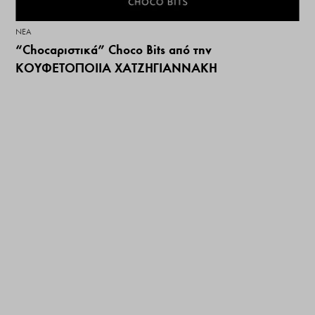
ΝΕΑ
“Chocαριστικά” Choco Bits από την
ΚΟΥΦΕΤΟΠΟΙΙΑ ΧΑΤΖΗΓΙΑΝΝΑΚΗ