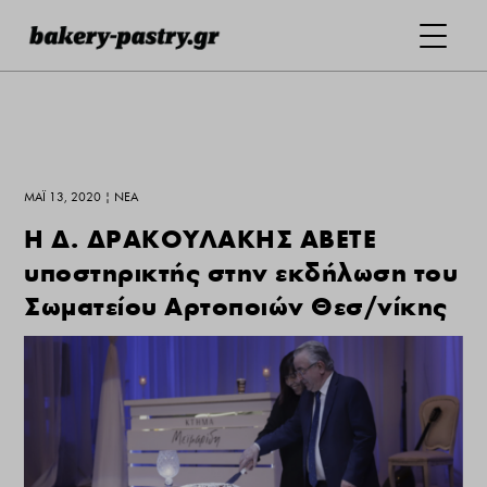
ΜΆΙ 13, 2020
|
ΝΕΑ
Η Δ. ΔΡΑΚΟΥΛΑΚΗΣ ΑΒΕΤΕ
υποστηρικτής στην εκδήλωση του
Σωματείου Αρτοποιών Θεσ/νίκης