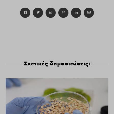
Σχετικές δημοσιεύσεις: