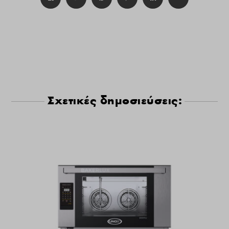
Σχετικές δημοσιεύσεις: