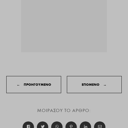
←
ΠΡΟΗΓΟΥΜΕΝΟ
ΕΠΟΜΕΝΟ
→
ΜΟΙΡΑΣΟΥ ΤΟ ΑΡΘΡΟ: