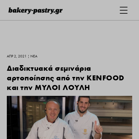
ΑΠΡ 2, 2021
|
ΝΕΑ
Διαδικτυακά σεμινάρια
αρτοποίησης από την KENFOOD
και την ΜΥΛΟΙ ΛΟΥΛΗ