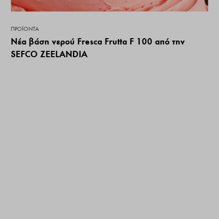
ΠΡΟΪΌΝΤΑ
Νέα βάση νερού Fresca Frutta F 100 από την
SEFCO ZEELANDIA