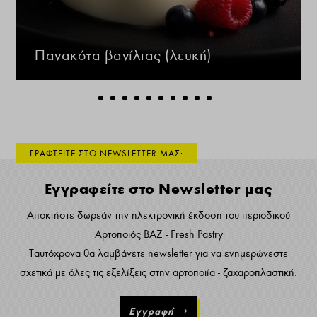
Πανακότα βανίλιας (λευκή)
ΓΡΑΦΤΕΙΤΕ ΣΤΟ NEWSLETTER ΜΑΣ:
Εγγραφείτε στο Newsletter μας
Αποκτήστε δωρεάν την ηλεκτρονική έκδοση του περιοδικού
Αρτοποιός ΒΑΖ - Fresh Pastry
Ταυτόχρονα θα λαμβάνετε newsletter για να ενημερώνεστε
σχετικά με όλες τις εξελίξεις στην αρτοποιία - ζαχαροπλαστική.
Εγγραφή