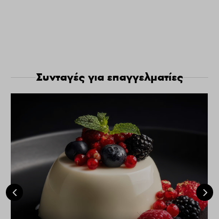
Συνταγές για επαγγελματίες