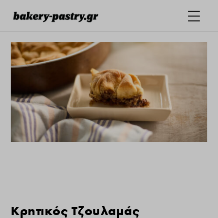
Κρητικός Τζουλαμάς