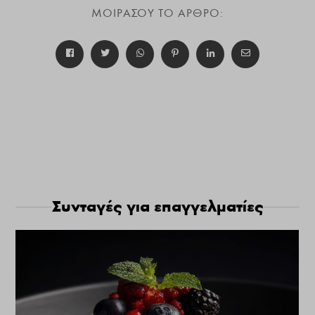
ΜΟΙΡΑΣΟΥ ΤΟ ΑΡΘΡΟ:
Συνταγές για επαγγελματίες