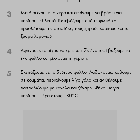
3
Μετά ρίχνουμε το νερό και αφήνουμε να βράσει για
περίπου 10 λεπτά. Κατεβάζουμε από τη φωτιά και
προσθέτουμε τις σταφίδες, τους ξηρούς καρπούς και το
ξύσμα λεμονιού.
4
Αφήνουμε το μίγμα να κρυώσει. Σε ένα ταψί βάζουμε το
ένα φύλλο και ρίχνουμε τη γέμιση.
5
Σκεπάζουμε με το δεύτερο φύλλο. Λαδώνουμε, κόβουμε
σε κομμάτια, περιχύνουμε λίγο γάλα και αν θέλουμε
πασπαλίζουμε με κανέλα και ζάχαρη. Ψήνουμε για
περίπου 1 ώρα στους 180°C.