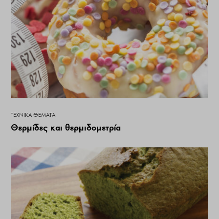
ΤΕΧΝΙΚΆ ΘΈΜΑΤΑ
Θερμίδες και θερμιδομετρία