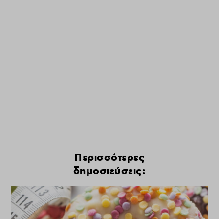
Περισσότερες
δημοσιεύσεις: