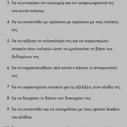
Για να ενισχύσει την επωνυμία και την αναγνωσιμότητά της
στα κοινά στόχους
Για να συναντηθεί με πρόσωπο με πρόσωπο με τους πελάτες
της
Για να αυξήσει το πελατολόγιό της και να συγκεντρώσει
στοιχεία νέων πελατών ώστε να εμπλουτίσει τη βάση των
δεδομένων της
Για να παρακολουθήσει από κοντά τι κάνουν οι ανταγωνιστές
της
Για να συγκεντρώσει στοιχεία για τις εξελίξεις στον κλάδο της
Για να διευρύνει το δίκτυο των διανομέων της
Για να συναντηθεί και να συνομιλήσει με τους opinion leaders
του κλάδου