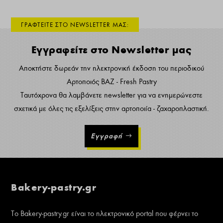
ΓΡΑΦΤΕΙΤΕ ΣΤΟ NEWSLETTER ΜΑΣ:
Εγγραφείτε στο Newsletter μας
Αποκτήστε δωρεάν την ηλεκτρονική έκδοση του περιοδικού
Αρτοποιός ΒΑΖ - Fresh Pastry
Ταυτόχρονα θα λαμβάνετε newsletter για να ενημερώνεστε
σχετικά με όλες τις εξελίξεις στην αρτοποιία - ζαχαροπλαστική.
Εγγραφή
Bakery-pastry.gr
Το Bakery-pastry.gr είναι το ηλεκτρονικό portal που φέρνει το