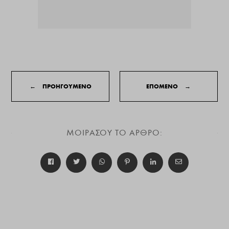
←
ΠΡΟΗΓΟΥΜΕΝΟ
ΕΠΟΜΕΝΟ
→
ΜΟΙΡΑΣΟΥ ΤΟ ΑΡΘΡΟ: