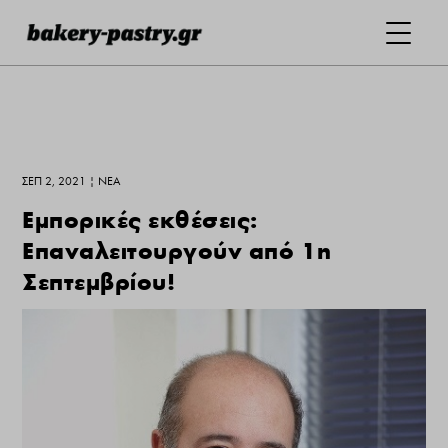
ΣΕΠ 2, 2021
|
ΝΕΑ
Eμπορικές εκθέσεις:
Επαναλειτουργούν από 1η
Σεπτεμβρίου!