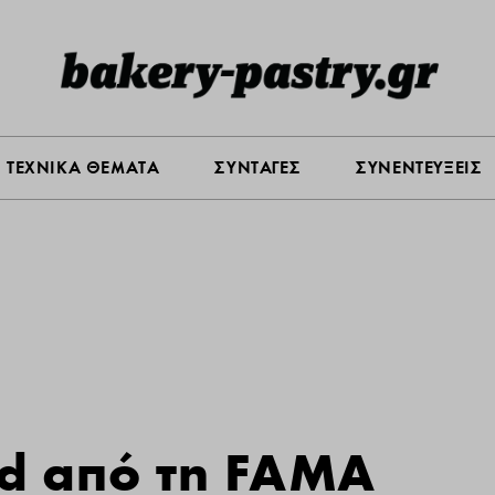
Σ ΑΓΟΡΑΣ
ΠΡΟΪΟΝΤΑ
ΤΕΧΝΙΚΑ ΘΕΜΑΤΑ
ΣΥΝΤΑ
ΤΕΧΝΙΚΑ ΘΕΜΑΤΑ
ΣΥΝΤΑΓΕΣ
ΣΥΝΕΝΤΕΥΞΕΙΣ
d από τη FAMA