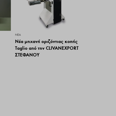
ΝΕΑ
Νέα μηχανή οριζόντιας κοπής
Taglio από την CLIVANEXPORT
ΣΤΕΦΑΝΟΥ