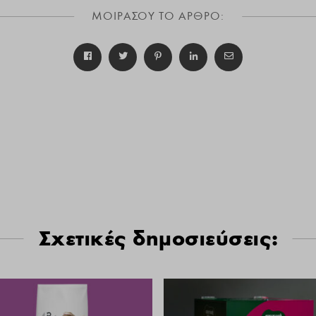
ΜΟΙΡΑΣΟΥ ΤΟ ΑΡΘΡΟ:
Σχετικές δημοσιεύσεις: