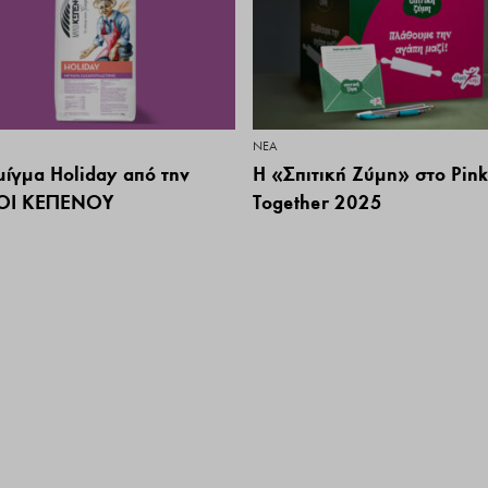
ΝΕΑ
μίγμα Holiday από την
Η «Σπιτική Ζύμη» στο Pink
ΟΙ ΚΕΠΕΝΟΥ
Together 2025