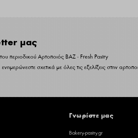
tter μας
ου περιοδικού Αρτοποιός ΒΑΖ - Fresh Pastry
ενημερώνεστε σχετικά με όλες τις εξελίξεις στην αρτοπο
Γνωρίστε μας
Bakery-pastry.gr