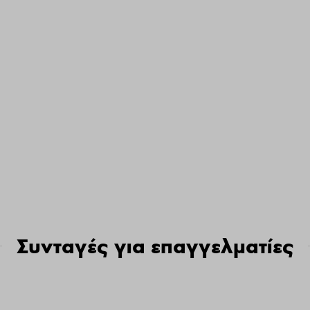
Συνταγές για επαγγελματίες