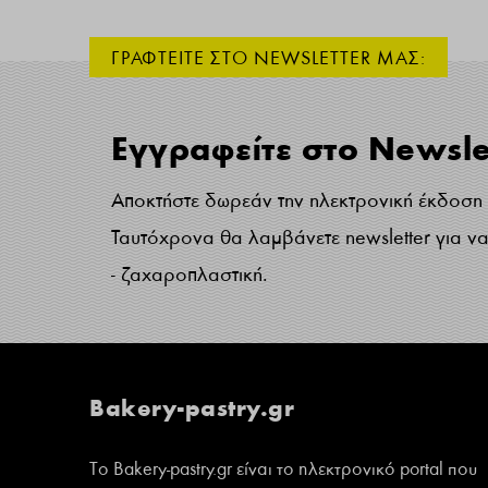
ΓΡΑΦΤΕΙΤΕ ΣΤΟ NEWSLETTER ΜΑΣ:
Εγγραφείτε στο Newsle
Αποκτήστε δωρεάν την ηλεκτρονική έκδοση τ
Ταυτόχρονα θα λαμβάνετε newsletter για να 
- ζαχαροπλαστική.
Bakery-pastry.gr
Το Bakery-pastry.gr είναι το ηλεκτρονικό portal που