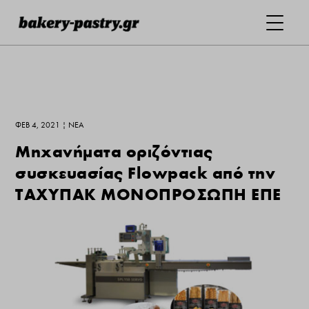
ΦΕΒ 4, 2021
|
ΝΕΑ
Μηχανήματα οριζόντιας
συσκευασίας Flowpack από την
ΤΑΧΥΠΑΚ ΜΟΝΟΠΡΟΣΩΠΗ ΕΠΕ