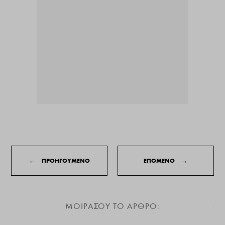
←
ΠΡΟΗΓΟΥΜΕΝΟ
ΕΠΟΜΕΝΟ
→
ΜΟΙΡΑΣΟΥ ΤΟ ΑΡΘΡΟ: