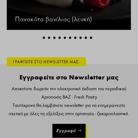
Πανακότα βανίλιας (λευκή)
ΓΡΑΦΤΕΙΤΕ ΣΤΟ NEWSLETTER ΜΑΣ:
Εγγραφείτε στο Newsletter μας
Αποκτήστε δωρεάν την ηλεκτρονική έκδοση του περιοδικού
Αρτοποιός ΒΑΖ - Fresh Pastry
Ταυτόχρονα θα λαμβάνετε newsletter για να ενημερώνεστε
σχετικά με όλες τις εξελίξεις στην αρτοποιία - ζαχαροπλαστική.
Εγγραφή