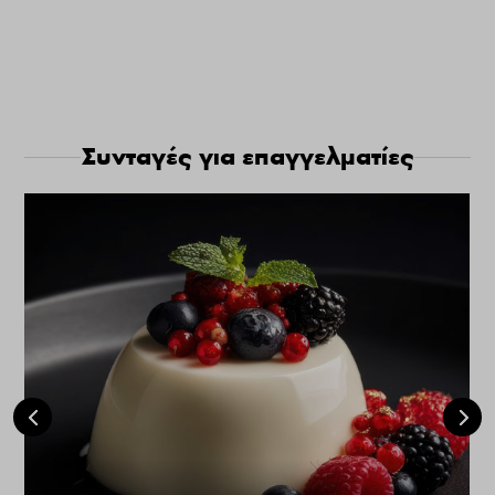
Συνταγές για επαγγελματίες