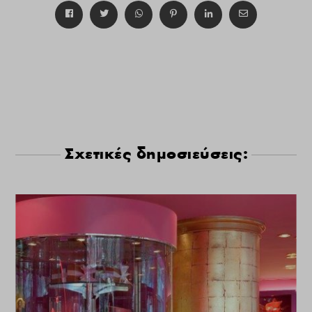
Σχετικές δημοσιεύσεις: